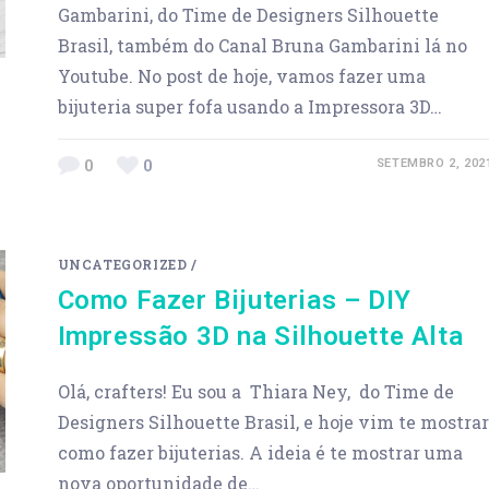
Gambarini, do Time de Designers Silhouette
Brasil, também do Canal Bruna Gambarini lá no
Youtube. No post de hoje, vamos fazer uma
bijuteria super fofa usando a Impressora 3D…
0
0
SETEMBRO 2, 202
UNCATEGORIZED
/
Como Fazer Bijuterias – DIY
Impressão 3D na Silhouette Alta
Olá, crafters! Eu sou a Thiara Ney, do Time de
Designers Silhouette Brasil, e hoje vim te mostrar
como fazer bijuterias. A ideia é te mostrar uma
nova oportunidade de…