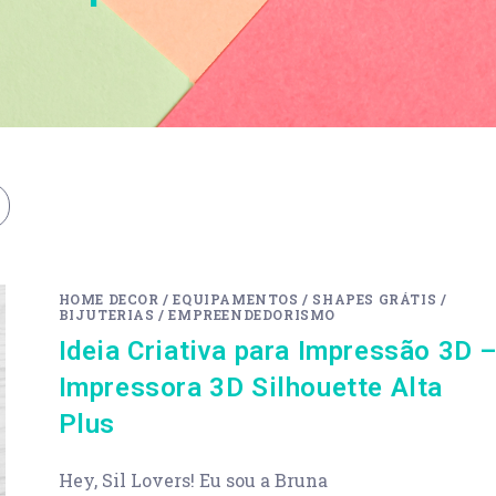
HOME DECOR
/
EQUIPAMENTOS
/
SHAPES GRÁTIS
/
BIJUTERIAS
/
EMPREENDEDORISMO
Ideia Criativa para Impressão 3D 
Impressora 3D Silhouette Alta
Plus
Hey, Sil Lovers! Eu sou a Bruna