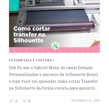
ESTAMPARIA E COSTURA
/
Olá! Eu sou o Gabriel Mina, do canal Estação
Personalizados e parceiro da Silhouette Brasil
e hoje você vai aprender como cortar Transfer
na Silhouette da forma correta para garantir…
0
0
NOVEMBRO 27, 2025