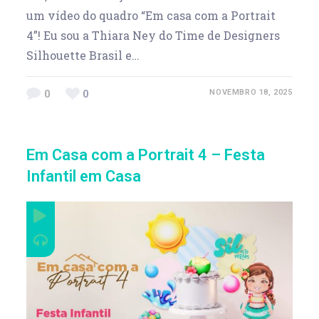
um vídeo do quadro “Em casa com a Portrait
4”! Eu sou a ‪Thiara Ney do Time de Designers
Silhouette Brasil e…
0
0
NOVEMBRO 18, 2025
Em Casa com a Portrait 4 – Festa
Infantil em Casa