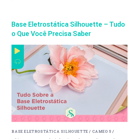
Base Eletrostática Silhouette – Tudo
o Que Você Precisa Saber
BASE ELETROSTÁTICA SILHOUETTE
/
CAMEO 5
/