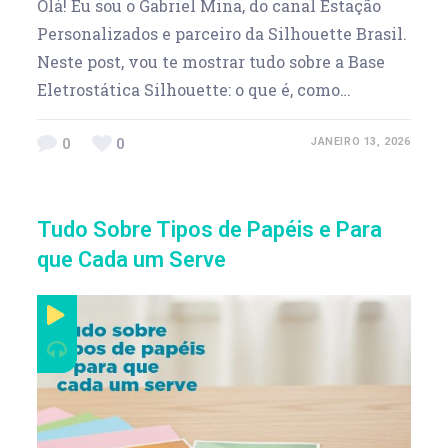
Olá! Eu sou o Gabriel Mina, do canal Estação
Personalizados e parceiro da Silhouette Brasil.
Neste post, vou te mostrar tudo sobre a Base
Eletrostática Silhouette: o que é, como…
0
0
JANEIRO 13, 2026
Tudo Sobre Tipos de Papéis e Para
que Cada um Serve