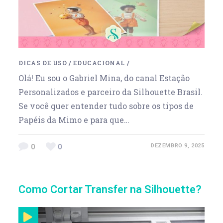
DICAS DE USO
/
EDUCACIONAL
/
Olá! Eu sou o Gabriel Mina, do canal Estação
Personalizados e parceiro da Silhouette Brasil.
Se você quer entender tudo sobre os tipos de
Papéis da Mimo e para que…
0
0
DEZEMBRO 9, 2025
Como Cortar Transfer na Silhouette?