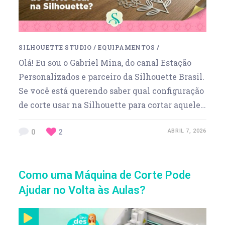
SILHOUETTE STUDIO
/
EQUIPAMENTOS
/
Olá! Eu sou o Gabriel Mina, do canal Estação
Personalizados e parceiro da Silhouette Brasil.
Se você está querendo saber qual configuração
de corte usar na Silhouette para cortar aquele…
0
2
ABRIL 7, 2026
Como uma Máquina de Corte Pode
Ajudar no Volta às Aulas?