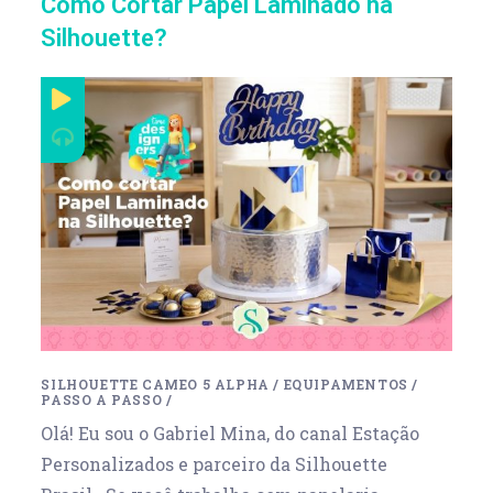
Como Cortar Papel Laminado na
Silhouette?
SILHOUETTE CAMEO 5 ALPHA
/
EQUIPAMENTOS
/
PASSO A PASSO
/
Olá! Eu sou o Gabriel Mina, do canal Estação
Personalizados e parceiro da Silhouette