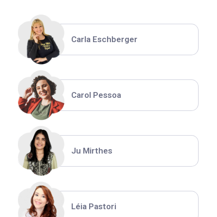
Carla Eschberger
Carol Pessoa
Ju Mirthes
Léia Pastori