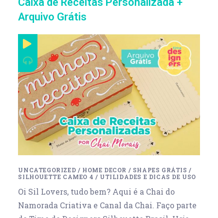
Caixa de Receitas Personalizada +
Arquivo Grátis
UNCATEGORIZED
/
HOME DECOR
/
SHAPES GRÁTIS
/
SILHOUETTE CAMEO 4
/
UTILIDADES E DICAS DE USO
Oi Sil Lovers, tudo bem? Aqui é a Chai do
Namorada Criativa e Canal da Chai. Faço parte