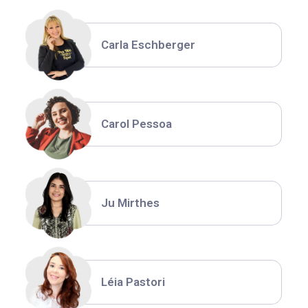
Carla Eschberger
Carol Pessoa
Ju Mirthes
Léia Pastori