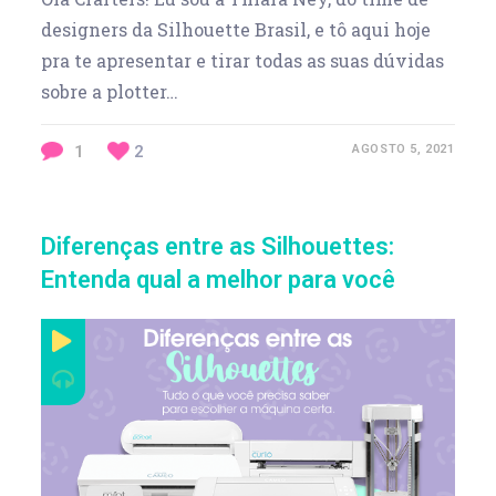
designers da Silhouette Brasil, e tô aqui hoje
pra te apresentar e tirar todas as suas dúvidas
sobre a plotter…
1
2
AGOSTO 5, 2021
Diferenças entre as Silhouettes:
Entenda qual a melhor para você