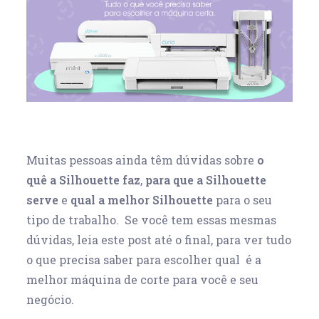
Muitas pessoas ainda têm dúvidas sobre
o
quê a Silhouette faz
,
para que a Silhouette
serve
e
qual a melhor Silhouette
para o seu
tipo de trabalho. Se você tem essas mesmas
dúvidas, leia este post até o final, para ver tudo
o que precisa saber para escolher qual é a
melhor máquina de corte para você e seu
negócio.