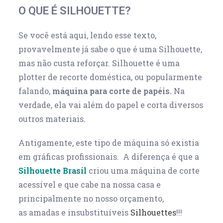
O QUE É SILHOUETTE?
Se você está aqui, lendo esse texto,
provavelmente já sabe o que é uma Silhouette,
mas não custa reforçar. Silhouette é uma
plotter de recorte doméstica, ou popularmente
falando,
máquina para corte de papéis.
Na
verdade, ela vai além do papel e corta diversos
outros materiais.
Antigamente, este tipo de máquina só existia
em gráficas profissionais. A diferença é que a
Silhouette Brasil
criou uma máquina de corte
acessível e que cabe na nossa casa e
principalmente no nosso orçamento,
as amadas e insubstituíveis
Silhouettes
!!!