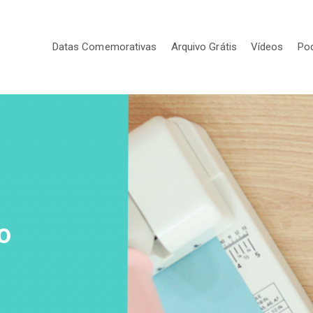
Datas Comemorativas
Arquivo Grátis
Vídeos
Po
o