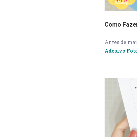
Como Fazer
Antes de mais
Adesivo Foto