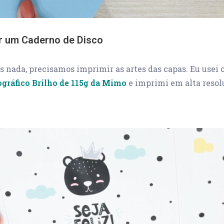
 um Caderno de Disco
 nada, precisamos imprimir as artes das capas. Eu usei 
gráfico Brilho de 115g da Mimo
e imprimi em alta resol