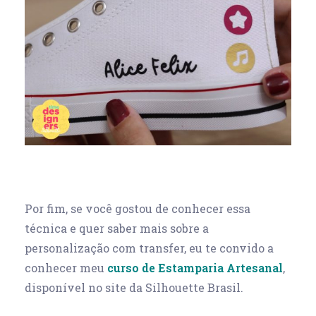
Por fim, se você gostou de conhecer essa
técnica e quer saber mais sobre a
personalização com transfer, eu te convido a
conhecer meu
curso de Estamparia Artesanal
,
disponível no site da Silhouette Brasil.