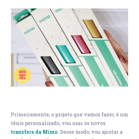
Primeiramente, o projeto que vamos fazer, é um
tênis personalizado, vou usar os novos
transfers da Mimo
. Desse modo, vou ajustar a