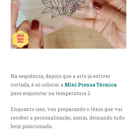
Na sequência, depois que a arte já estiver
cortada, é só colocar a
Mini Prensa Térmica
para esquentar na temperatura 2.
Enquanto isso, vou preparando o tênis que vai
receber a personalização, assim, deixando tudo
bem posicionado.