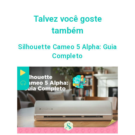
Talvez você goste
também
Silhouette Cameo 5 Alpha: Guia
Completo