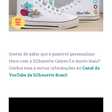
Gostou de saber que é possível personalizar
tênis com a Silhouette Cameo 5 e muito mais?
Confira essa e outras informações no
Canal do
YouTube da Silhouette Brasil
: