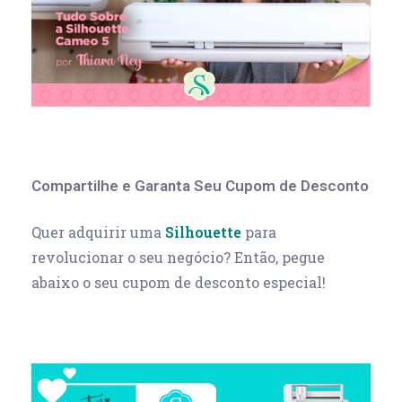
Compartilhe e Garanta Seu Cupom de Desconto
Quer adquirir uma
Silhouette
para
revolucionar o seu negócio? Então, pegue
abaixo o seu cupom de desconto especial!