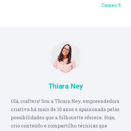
Cameo 5
Thiara Ney
Olá, crafters! Sou a Thiara Ney, empreendedora
criativa há mais de 10 anos e apaixonada pelas
possibilidades que a Silhouette oferece. Hoje,
crio conteúdo e compartilho técnicas que