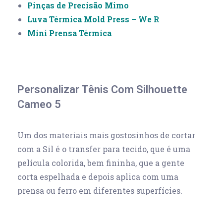
Pinças de Precisão Mimo
Luva Térmica Mold Press – We R
Mini Prensa Térmica
Personalizar Tênis Com Silhouette
Cameo 5
Um dos materiais mais gostosinhos de cortar
com a Sil é o transfer para tecido, que é uma
película colorida, bem fininha, que a gente
corta espelhada e depois aplica com uma
prensa ou ferro em diferentes superfícies.