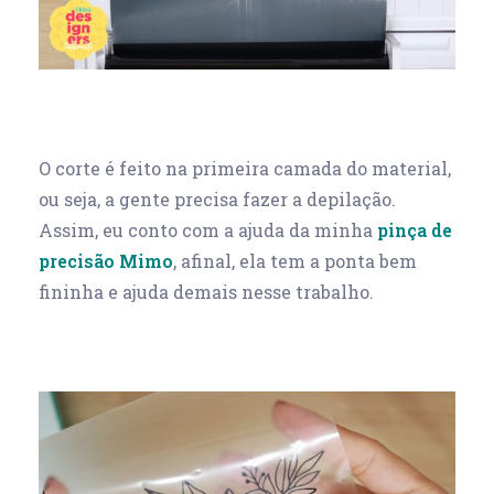
O corte é feito na primeira camada do material,
ou seja, a gente precisa fazer a depilação.
Assim, eu conto com a ajuda da minha
pinça de
precisão Mimo
, afinal, ela tem a ponta bem
fininha e ajuda demais nesse trabalho.