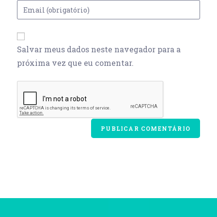
Salvar meus dados neste navegador para a
próxima vez que eu comentar.