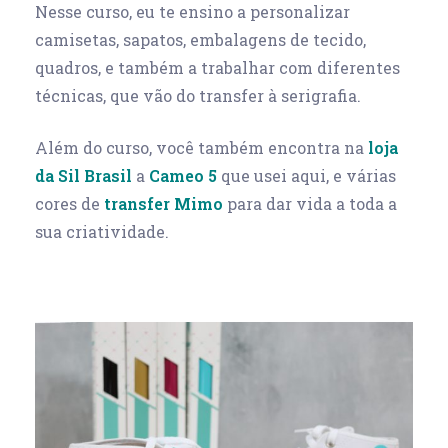
Nesse curso, eu te ensino a personalizar
camisetas, sapatos, embalagens de tecido,
quadros, e também a trabalhar com diferentes
técnicas, que vão do transfer à serigrafia.
Além do curso, você também encontra na
loja
da Sil Brasil
a
Cameo 5
que usei aqui, e várias
cores de
transfer Mimo
para dar vida a toda a
sua criatividade.