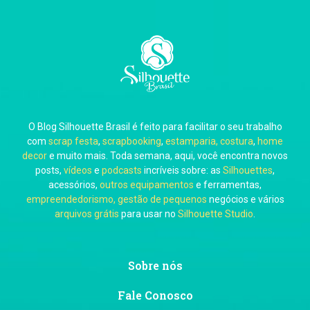
O Blog Silhouette Brasil é feito para facilitar o seu trabalho
com
scrap festa
,
scrapbooking
,
estamparia, costura
,
home
decor
e muito mais. Toda semana, aqui, você encontra novos
posts,
vídeos
e
podcasts
incríveis sobre: as
Silhouettes
,
acessórios,
outros equipamentos
e ferramentas,
empreendedorismo, gestão de pequenos
negócios e vários
arquivos grátis
para usar no
Silhouette Studio
.
Sobre nós
Fale Conosco