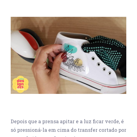
Depois que a prensa apitar e a luz ficar verde, é
só pressioná-la em cima do transfer cortado por