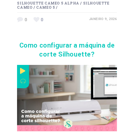
SILHOUETTE CAMEO 5 ALPHA
/
SILHOUETTE
CAMEO
/
CAMEO 5
/
0
0
JANEIRO 9, 2026
Como configurar a máquina de
corte Silhouette?