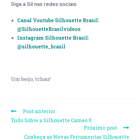
Siga a Sil nas redes sociais
Canal Youtube Silhouette Brasil:
@SilhouetteBrasilvideos
Instagram Silhouette Brasil:
@silhouette_brasil
Um beijo, tchau!
Post anterior
Tudo Sobre a Silhouette Cameo 5
Próximo post
Conheça as Novas Ferramentas Silhouette