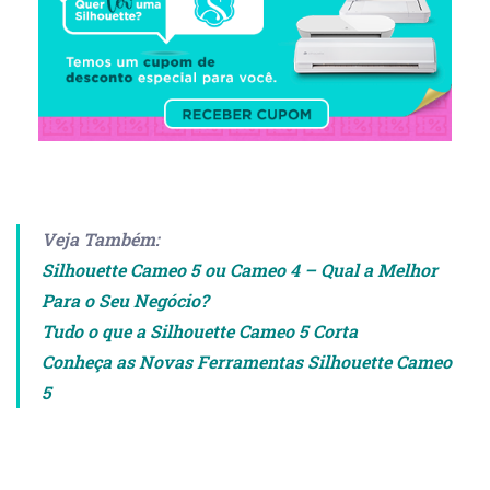
Veja Também:
Silhouette Cameo 5 ou Cameo 4 – Qual a Melhor
Para o Seu Negócio?
Tudo o que a Silhouette Cameo 5 Corta
Conheça as Novas Ferramentas Silhouette Cameo
5