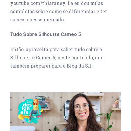
youtube.com/thiaraney. Lá eu dou aulas
completas sobre como se diferenciar e ter
sucesso nesse mercado.
Tudo Sobre Silhoutte Cameo 5
Então, aproveita para saber tudo sobre a
Silhouette Cameo 5, neste conteúdo, que
também preparei para o Blog da Sil.