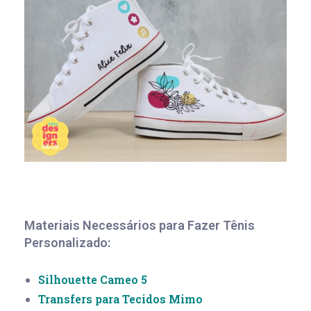
Materiais Necessários para Fazer Tênis
Personalizado:
Silhouette Cameo 5
Transfers para Tecidos Mimo