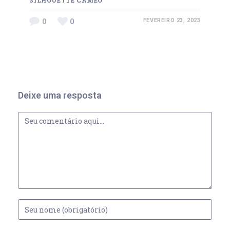
SILHOUETTE CAMEO
0
0
FEVEREIRO 23, 2023
Deixe uma resposta