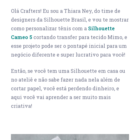
Olá Crafters! Eu sou a Thiara Ney, do time de
designers da Silhouette Brasil, e vou te mostrar
como personalizar tênis com a
Silhouette
Cameo 5
cortando transfer para tecido Mimo, e
esse projeto pode ser o pontapé inicial para um
negócio diferente e super lucrativo para você!
Então, se você tem uma Silhouette em casa ou
no ateliê e não sabe fazer nada nela além de
cortar papel, você está perdendo dinheiro, e
aqui você vai aprender a ser muito mais
criativa!