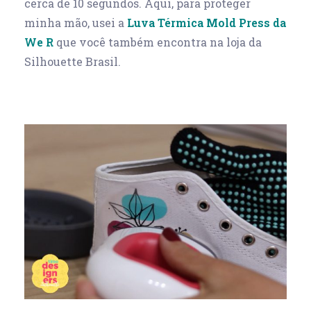
cerca de 10 segundos. Aqui, para proteger
minha mão, usei a
Luva Térmica Mold Press da
We R
que você também encontra na loja da
Silhouette Brasil.