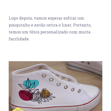
Logo depois, vamos esperar esfriar um
pouquinho e então retira o liner. Portanto,
temos um tênis personalizado com muita
facilidade.