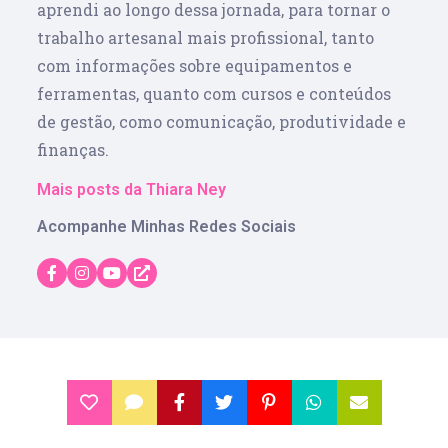
aprendi ao longo dessa jornada, para tornar o
trabalho artesanal mais profissional, tanto
com informações sobre equipamentos e
ferramentas, quanto com cursos e conteúdos
de gestão, como comunicação, produtividade e
finanças.
Mais posts da Thiara Ney
Acompanhe Minhas Redes Sociais