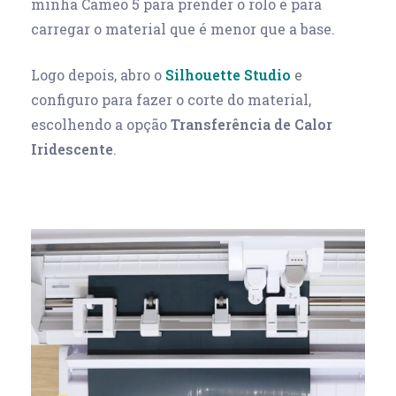
minha Cameo 5 para prender o rolo e para
carregar o material que é menor que a base.
Logo depois, abro o
Silhouette Studio
e
configuro para fazer o corte do material,
escolhendo a opção
Transferência de Calor
Iridescente
.