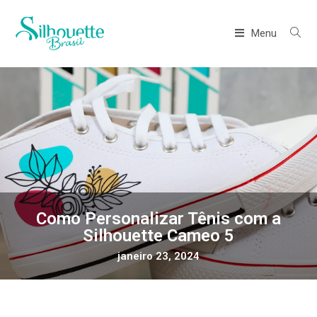
Menu
Como Personalizar Tênis com a
Silhouette Cameo 5
janeiro 23, 2024