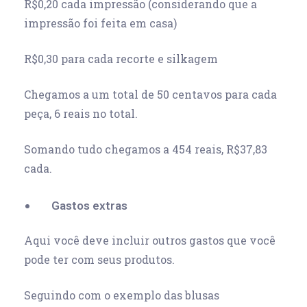
R$0,20 cada impressão (considerando que a
impressão foi feita em casa)
R$0,30 para cada recorte e silkagem
Chegamos a um total de 50 centavos para cada
peça, 6 reais no total.
Somando tudo chegamos a 454 reais, R$37,83
cada.
Gastos extras
Aqui você deve incluir outros gastos que você
pode ter com seus produtos.
Seguindo com o exemplo das blusas