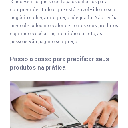
É necessário que você faça os cálculos para
compreender tudo o que está envolvido no seu
negócio e chegar no preço adequado. Não tenha
medo de colocar o valor certo nos seus produtos
e quando você atingir o nicho correto, as
pessoas vão pagar o seu preço.
Passo a passo para precificar seus
produtos na prática