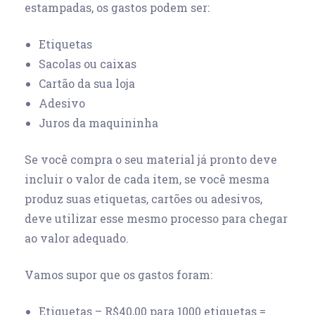
estampadas, os gastos podem ser:
Etiquetas
Sacolas ou caixas
Cartão da sua loja
Adesivo
Juros da maquininha
Se você compra o seu material já pronto deve
incluir o valor de cada item, se você mesma
produz suas etiquetas, cartões ou adesivos,
deve utilizar esse mesmo processo para chegar
ao valor adequado.
Vamos supor que os gastos foram:
Etiquetas – R$40,00 para 1000 etiquetas =