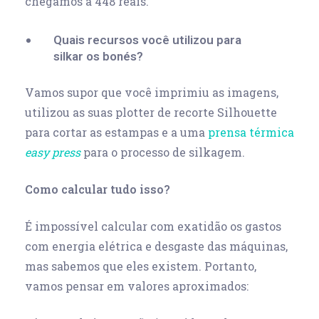
chegamos a 448 reais.
Quais recursos você utilizou para
silkar os bonés?
Vamos supor que você imprimiu as imagens,
utilizou as suas plotter de recorte Silhouette
para cortar as estampas e a uma
prensa térmica
easy press
para o processo de silkagem.
Como calcular tudo isso?
É impossível calcular com exatidão os gastos
com energia elétrica e desgaste das máquinas,
mas sabemos que eles existem. Portanto,
vamos pensar em valores aproximados: