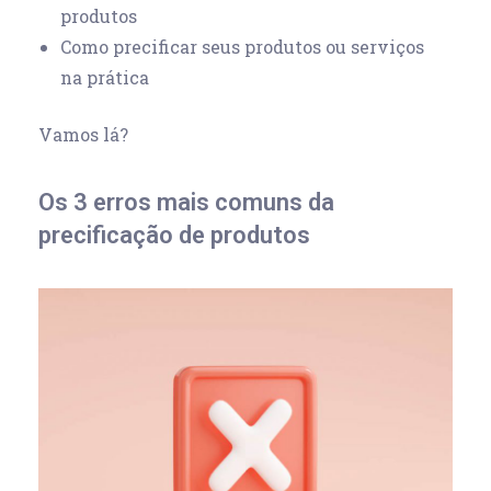
produtos
Como precificar seus produtos ou serviços
na prática
Vamos lá?
Os 3 erros mais comuns da
precificação de produtos