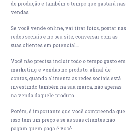
de produção e também o tempo que gastará nas
vendas.
Se você vende online, vai tirar fotos, postar nas
redes sociais e no seu site, conversar com as
suas clientes em potencial…
Você não precisa incluir todo o tempo gasto em
marketing e vendas no produto, afinal de
contas, quando alimenta as redes sociais está
investindo também na sua marca, não apenas
na venda daquele produto.
Porém, é importante que você compreenda que
isso tem um preço e se as suas clientes não
pagam quem paga é você.