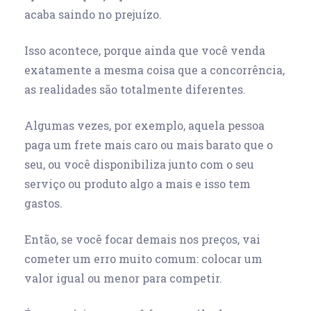
acaba saindo no prejuízo.
Isso acontece, porque ainda que você venda
exatamente a mesma coisa que a concorrência,
as realidades são totalmente diferentes.
Algumas vezes, por exemplo, aquela pessoa
paga um frete mais caro ou mais barato que o
seu, ou você disponibiliza junto com o seu
serviço ou produto algo a mais e isso tem
gastos.
Então, se você focar demais nos preços, vai
cometer um erro muito comum: colocar um
valor igual ou menor para competir.