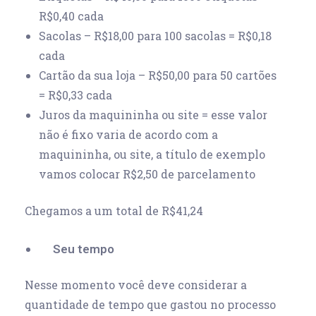
R$0,40 cada
Sacolas – R$18,00 para 100 sacolas = R$0,18
cada
Cartão da sua loja – R$50,00 para 50 cartões
= R$0,33 cada
Juros da maquininha ou site = esse valor
não é fixo varia de acordo com a
maquininha, ou site, a título de exemplo
vamos colocar R$2,50 de parcelamento
Chegamos a um total de R$41,24
Seu tempo
Nesse momento você deve considerar a
quantidade de tempo que gastou no processo