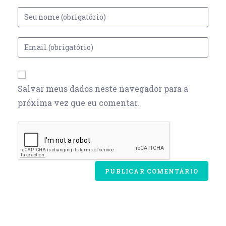
Salvar meus dados neste navegador para a
próxima vez que eu comentar.