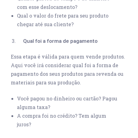
com esse deslocamento?
Qual o valor do frete para seu produto
chegar até sua cliente?
Qual foi a forma de pagamento
Essa etapa é válida para quem vende produtos.
Aqui você irá considerar qual foi a forma de
pagamento dos seus produtos para revenda ou
materiais para sua produção.
Você pagou no dinheiro ou cartão? Pagou
alguma taxa?
A compra foi no crédito? Tem algum
juros?