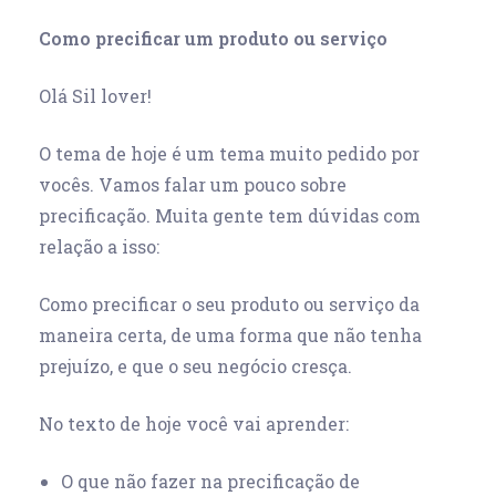
Como precificar um produto ou serviço
Olá Sil lover!
O tema de hoje é um tema muito pedido por
vocês. Vamos falar um pouco sobre
precificação. Muita gente tem dúvidas com
relação a isso:
Como precificar o seu produto ou serviço da
maneira certa, de uma forma que não tenha
prejuízo, e que o seu negócio cresça.
No texto de hoje você vai aprender:
O que não fazer na precificação de