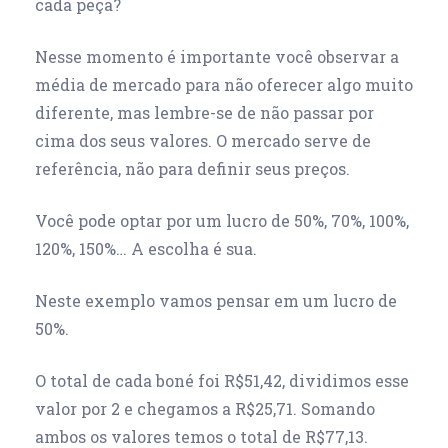
cada peça?
Nesse momento é importante você observar a
média de mercado para não oferecer algo muito
diferente, mas lembre-se de não passar por
cima dos seus valores. O mercado serve de
referência, não para definir seus preços.
Você pode optar por um lucro de 50%, 70%, 100%,
120%, 150%… A escolha é sua.
Neste exemplo vamos pensar em um lucro de
50%.
O total de cada boné foi R$51,42, dividimos esse
valor por 2 e chegamos a R$25,71. Somando
ambos os valores temos o total de R$77,13.