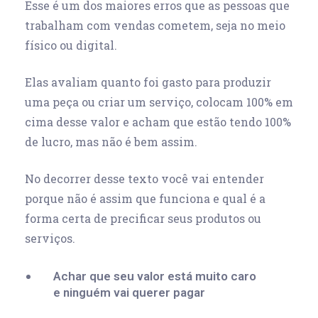
Esse é um dos maiores erros que as pessoas que
trabalham com vendas cometem, seja no meio
físico ou digital.
Elas avaliam quanto foi gasto para produzir
uma peça ou criar um serviço, colocam 100% em
cima desse valor e acham que estão tendo 100%
de lucro, mas não é bem assim.
No decorrer desse texto você vai entender
porque não é assim que funciona e qual é a
forma certa de precificar seus produtos ou
serviços.
Achar que seu valor está muito caro
e ninguém vai querer pagar