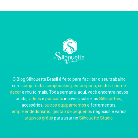
O Blog Silhouette Brasil é feito para facilitar o seu trabalho
com
scrap festa
,
scrapbooking
,
estamparia, costura
,
home
decor
e muito mais. Toda semana, aqui, você encontra novos
posts,
vídeos
e
podcasts
incríveis sobre: as
Silhouettes
,
acessórios,
outros equipamentos
e ferramentas,
empreendedorismo, gestão de pequenos
negócios e vários
arquivos grátis
para usar no
Silhouette Studio
.