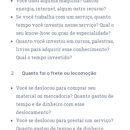
Você usou alguma máquina? Gastou
energia, internet, algum outro recurso?
Se você trabalha com um serviço, quanto
tempo você investiu nesse serviço? Qual o
seu know-how ou grau de especialidade?
Quanto você investiu em cursos, palestras,
livros para adquirir esse conhecimento?
Qual o tempo investido?
Quanto foi o frete ou locomoção
Você se deslocou para comprar seu
material ou mercadoria? Quanto gastou de
tempo e de dinheiro com esse
deslocamento?
Você se deslocou para prestar um serviço?
Quanto gastou de tempo e de dinheiro