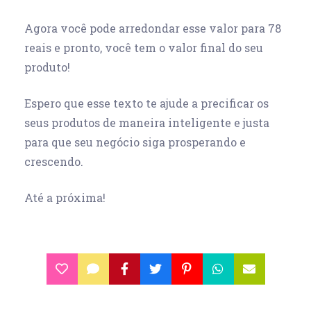
Agora você pode arredondar esse valor para 78
reais e pronto, você tem o valor final do seu
produto!
Espero que esse texto te ajude a precificar os
seus produtos de maneira inteligente e justa
para que seu negócio siga prosperando e
crescendo.
Até a próxima!