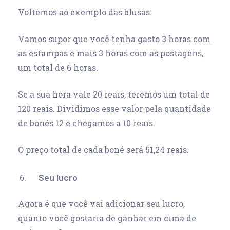
Voltemos ao exemplo das blusas:
Vamos supor que você tenha gasto 3 horas com
as estampas e mais 3 horas com as postagens,
um total de 6 horas.
Se a sua hora vale 20 reais, teremos um total de
120 reais. Dividimos esse valor pela quantidade
de bonés 12 e chegamos a 10 reais.
O preço total de cada boné será 51,24 reais.
Seu lucro
Agora é que você vai adicionar seu lucro,
quanto você gostaria de ganhar em cima de