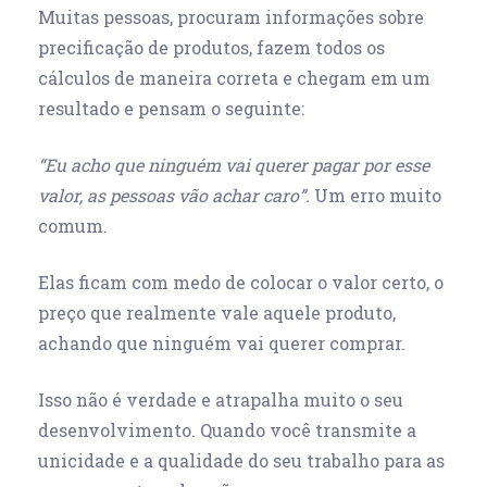
Muitas pessoas, procuram informações sobre
precificação de produtos, fazem todos os
cálculos de maneira correta e chegam em um
resultado e pensam o seguinte:
“Eu acho que ninguém vai querer pagar por esse
valor, as pessoas vão achar caro”.
Um erro muito
comum.
Elas ficam com medo de colocar o valor certo, o
preço que realmente vale aquele produto,
achando que ninguém vai querer comprar.
Isso não é verdade e atrapalha muito o seu
desenvolvimento. Quando você transmite a
unicidade e a qualidade do seu trabalho para as