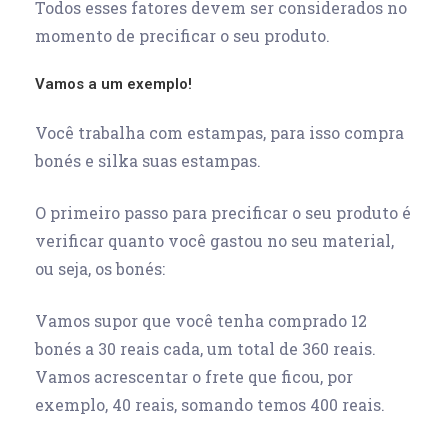
Todos esses fatores devem ser considerados no
momento de precificar o seu produto.
Vamos a um exemplo!
Você trabalha com estampas, para isso compra
bonés e silka suas estampas.
O primeiro passo para precificar o seu produto é
verificar quanto você gastou no seu material,
ou seja, os bonés:
Vamos supor que você tenha comprado 12
bonés a 30 reais cada, um total de 360 reais.
Vamos acrescentar o frete que ficou, por
exemplo, 40 reais, somando temos 400 reais.