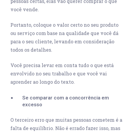
pessoas certas, elas vão querer comprar o que
você vende.
Portanto, coloque o valor certo no seu produto
ou serviço com base na qualidade que você dá
para o seu cliente, levando em consideração
todos os detalhes.
Você precisa levar em conta tudo o que está
envolvido no seu trabalho e que você vai
aprender ao longo do texto.
Se comparar com a concorrência em
excesso
O terceiro erro que muitas pessoas cometem é a
falta de equilíbrio. Não é errado fazer isso, mas