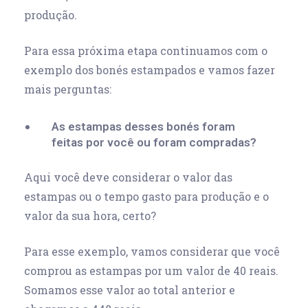
produção.
Para essa próxima etapa continuamos com o
exemplo dos bonés estampados e vamos fazer
mais perguntas:
As estampas desses bonés foram
feitas por você ou foram compradas?
Aqui você deve considerar o valor das
estampas ou o tempo gasto para produção e o
valor da sua hora, certo?
Para esse exemplo, vamos considerar que você
comprou as estampas por um valor de 40 reais.
Somamos esse valor ao total anterior e