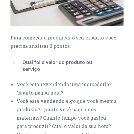
Para começar a precificar o seu produto você
precisa analisar 3 pontos:
Qual foi o valor do produto ou
serviço
Você está revendendo uma mercadoria?
Quanto pagou nela?
Você está vendendo algo que você mesma
produziu? Quanto você pagou nos
materiais? Quanto tempo você gastou
para produzir? Qual o valor da sua hora?