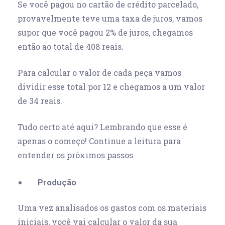
Se você pagou no cartão de crédito parcelado,
provavelmente teve uma taxa de juros, vamos
supor que você pagou 2% de juros, chegamos
então ao total de 408 reais.
Para calcular o valor de cada peça vamos
dividir esse total por 12 e chegamos a um valor
de 34 reais.
Tudo certo até aqui? Lembrando que esse é
apenas o começo! Continue a leitura para
entender os próximos passos.
Produção
Uma vez analisados os gastos com os materiais
iniciais, você vai calcular o valor da sua