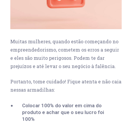
Muitas mulheres, quando estão começando no
empreendedorismo, cometem os erros a seguir
e eles são muito perigosos. Podem te dar
prejuízos e até levar o seu negócio à falência.
Portanto, tome cuidado! Fique atenta e não caia
nessas armadilhas:
Colocar 100% do valor em cima do
produto e achar que o seu lucro foi
100%