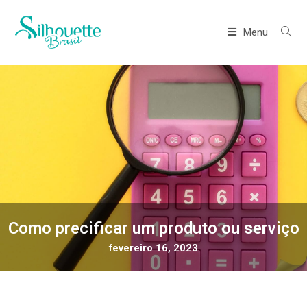
Menu
Como precificar um produto ou serviço
fevereiro 16, 2023