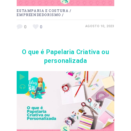
ESTAMPARIA E COSTURA
/
EMPREENDEDORISMO
/
0
0
AGOSTO 10, 2023
O que é Papelaria Criativa ou
personalizada