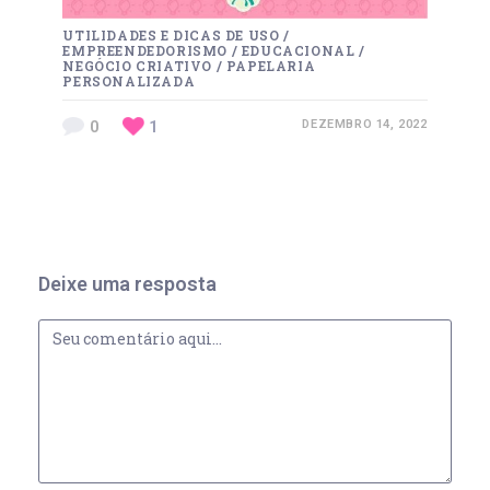
UTILIDADES E DICAS DE USO
/
EMPREENDEDORISMO
/
EDUCACIONAL
/
NEGÓCIO CRIATIVO
/
PAPELARIA
PERSONALIZADA
0
1
DEZEMBRO 14, 2022
Deixe uma resposta