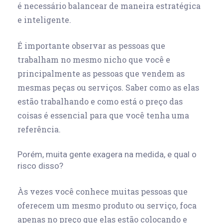
é necessário balancear de maneira estratégica
e inteligente.
É importante observar as pessoas que
trabalham no mesmo nicho que você e
principalmente as pessoas que vendem as
mesmas peças ou serviços. Saber como as elas
estão trabalhando e como está o preço das
coisas é essencial para que você tenha uma
referência.
Porém, muita gente exagera na medida, e qual o
risco disso?
Às vezes você conhece muitas pessoas que
oferecem um mesmo produto ou serviço, foca
apenas no preço que elas estão colocando e