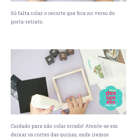
Só falta colar o recorte que fica no verso do
porta-retrato.
Cuidado para não colar errado! Atente-se em
deixar os cortes das quinas, onde iremos