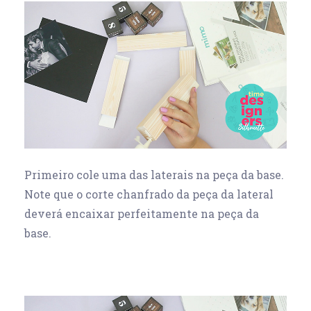
Primeiro cole uma das laterais na peça da base.
Note que o corte chanfrado da peça da lateral
deverá encaixar perfeitamente na peça da
base.