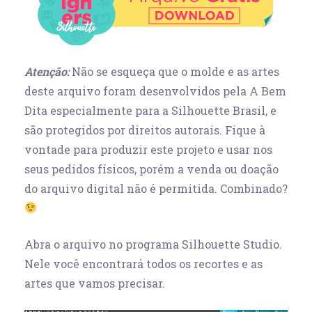
Atenção:
Não se esqueça que o molde e as artes
deste arquivo foram desenvolvidos pela A Bem
Dita especialmente para a Silhouette Brasil, e
são protegidos por direitos autorais. Fique à
vontade para produzir este projeto e usar nos
seus pedidos físicos, porém a venda ou doação
do arquivo digital não é permitida. Combinado?
Abra o arquivo no programa Silhouette Studio.
Nele você encontrará todos os recortes e as
artes que vamos precisar.