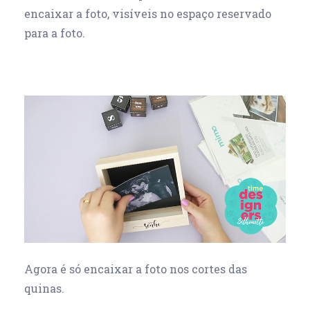
encaixar a foto, visíveis no espaço reservado
para a foto.
Agora é só encaixar a foto nos cortes das
quinas.