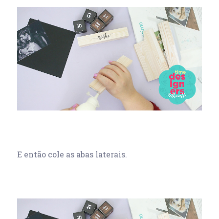
E então cole as abas laterais.