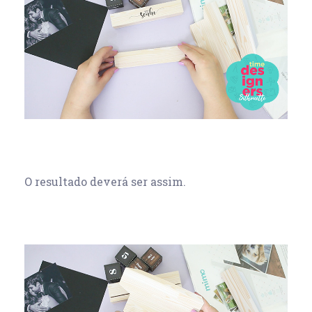
O resultado deverá ser assim.