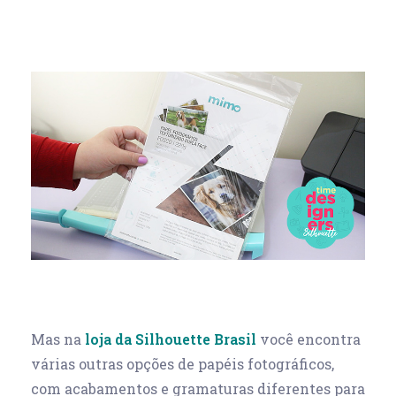
Mas na
loja da Silhouette Brasil
você encontra
várias outras opções de papéis fotográficos,
com acabamentos e gramaturas diferentes para