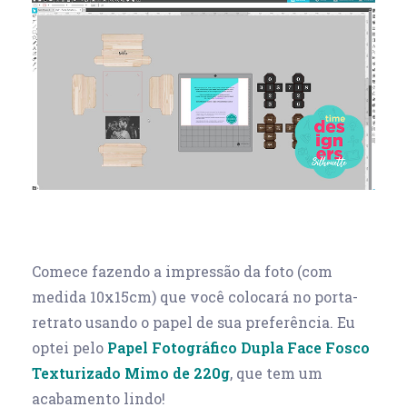
Comece fazendo a impressão da foto (com
medida 10x15cm) que você colocará no porta-
retrato usando o papel de sua preferência. Eu
optei pelo
Papel Fotográfico Dupla Face Fosco
Texturizado Mimo de 220g
, que tem um
acabamento lindo!