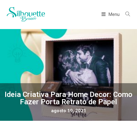
Menu
Ideia Criativa Para Home Decor: Como
Fazer Porta Retrato de Papel
agosto 19, 2021