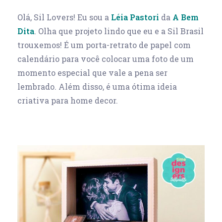
Olá, Sil Lovers! Eu sou a
Léia Pastori
da
A Bem
Dita
.
Olha que projeto lindo que eu e a Sil Brasil
trouxemos! É um porta-retrato de papel com
calendário para você colocar uma foto de um
momento especial que vale a pena ser
lembrado. Além disso, é uma ótima ideia
criativa para home decor.