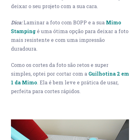
deixar o seu projeto com a sua cara.
Dica:
Laminar a foto com BOPP e a sua
Mimo
Stamping
é uma ótima opção para deixar a foto
mais resistente e com uma impressão
duradoura.
Como os cortes da foto são retos e super
simples, optei por cortar com a
Guilhotina 2 em
1 da Mimo
. Ela é bem leve e prática de usar,
perfeita para cortes rápidos.