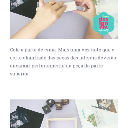
Cole a parte de cima. Mais uma vez note que o
corte chanfrado das peças das laterais deverão
encaixar perfeitamente na peça da parte
superior.