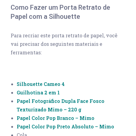
Como Fazer um Porta Retrato de
Papel com a Silhouette
Para recriar este porta retrato de papel, você
vai precisar dos seguintes materiais e
ferramentas:
Silhouette Cameo 4
Guilhotina 2 em 1
Papel Fotográfico Dupla Face Fosco
Texturizado Mimo – 220 g
Papel Color Pop Branco – Mimo
Papel Color Pop Preto Absoluto – Mimo
Cola