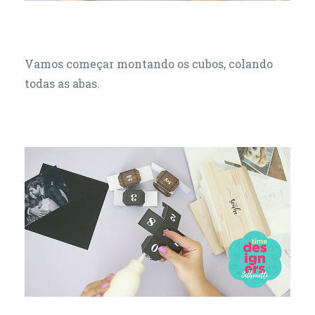
Vamos começar montando os cubos, colando
todas as abas.