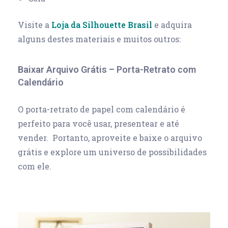
Visite a
Loja da Silhouette Brasil
e adquira
alguns destes materiais e muitos outros:
Baixar Arquivo Grátis – Porta-Retrato com
Calendário
O porta-retrato de papel com calendário é
perfeito para você usar, presentear e até
vender. Portanto, aproveite e baixe o arquivo
grátis e explore um universo de possibilidades
com ele.