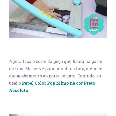
Agora faça o corte da peça que ficará na parte
de trás. Ela serve para prender a foto, além de
dar acabamento ao porta-retrato. Contudo, eu
usei o
Papel Color Pop Mimo na cor Preto
Absoluto
.