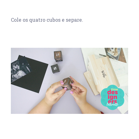
Cole os quatro cubos e separe.