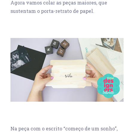
Agora vamos colar as peças maiores, que
sustentam o porta-retrato de papel.
Na peça com o escrito “começo de um sonho”,