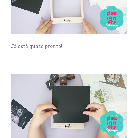
Já está quase pronto!