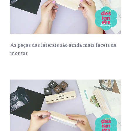
As peças das laterais são ainda mais fáceis de
montar.