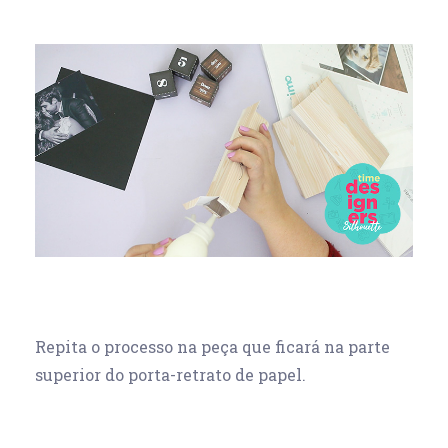
Repita o processo na peça que ficará na parte
superior do porta-retrato de papel.