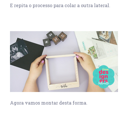
E repita o processo para colar a outra lateral.
Agora vamos montar desta forma.