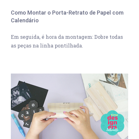
Como Montar o Porta-Retrato de Papel com
Calendário
Em seguida, é hora da montagem: Dobre todas
as peças na linha pontilhada.