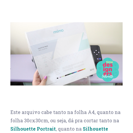
Este arquivo cabe tanto na folha A4, quanto na
folha 30cx30cm, ou seja, dá pra cortar tanto na
Silhouette Portrait
, quanto na
Silhouette