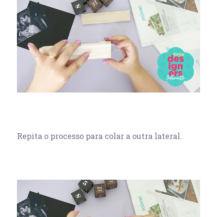
Repita o processo para colar a outra lateral.