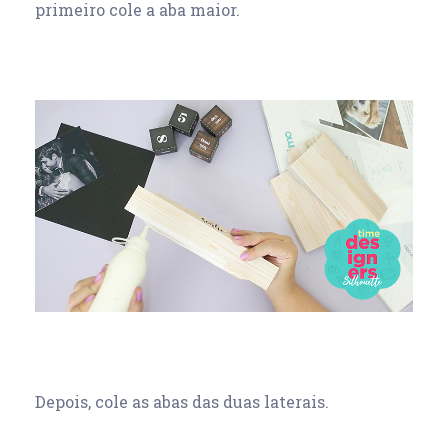
primeiro cole a aba maior.
Depois, cole as abas das duas laterais.