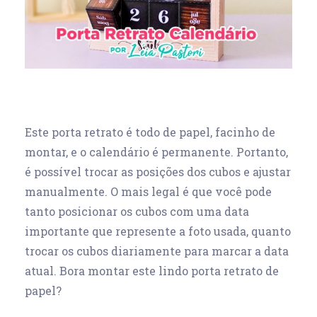
Este porta retrato é todo de papel, facinho de
montar, e o calendário é permanente. Portanto,
é possível trocar as posições dos cubos e ajustar
manualmente. O mais legal é que você pode
tanto posicionar os cubos com uma data
importante que represente a foto usada, quanto
trocar os cubos diariamente para marcar a data
atual. Bora montar este lindo porta retrato de
papel?