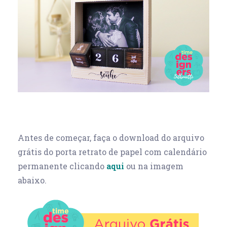
Antes de começar, faça o download do arquivo
grátis do porta retrato de papel com calendário
permanente clicando
aqui
ou na imagem
abaixo.