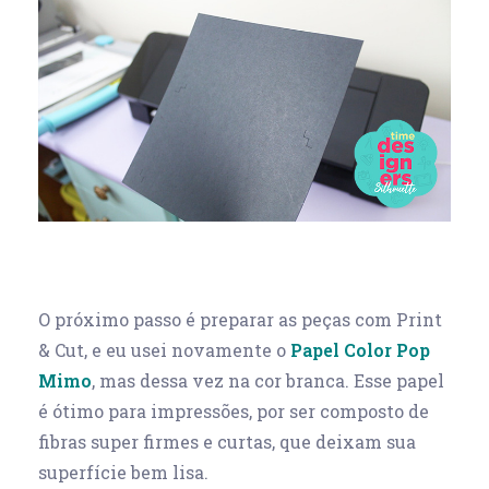
O próximo passo é preparar as peças com Print
& Cut, e eu usei novamente o
Papel Color Pop
Mimo
, mas dessa vez na cor branca. Esse papel
é ótimo para impressões, por ser composto de
fibras super firmes e curtas, que deixam sua
superfície bem lisa.