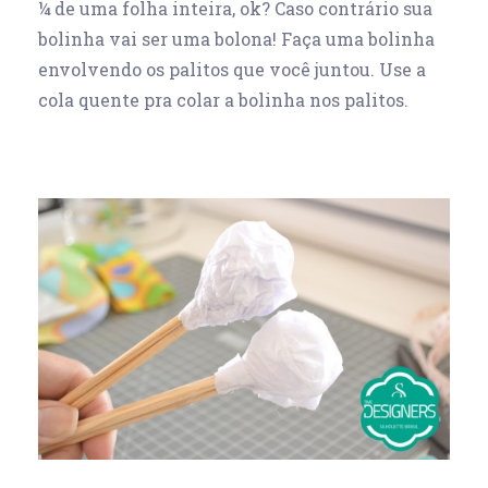
¼ de uma folha inteira, ok? Caso contrário sua
bolinha vai ser uma bolona! Faça uma bolinha
envolvendo os palitos que você juntou. Use a
cola quente pra colar a bolinha nos palitos.