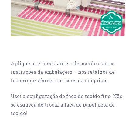
Aplique o termocolante – de acordo com as
instruções da embalagem – nos retalhos de
tecido que vão ser cortados na máquina.
Usei a configuração de faca de tecido fino. Não
se esqueça de trocar a faca de papel pela de
tecido!