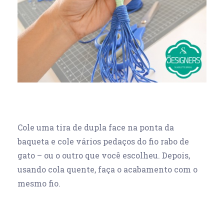
Cole uma tira de dupla face na ponta da
baqueta e cole vários pedaços do fio rabo de
gato – ou o outro que você escolheu. Depois,
usando cola quente, faça o acabamento com o
mesmo fio.