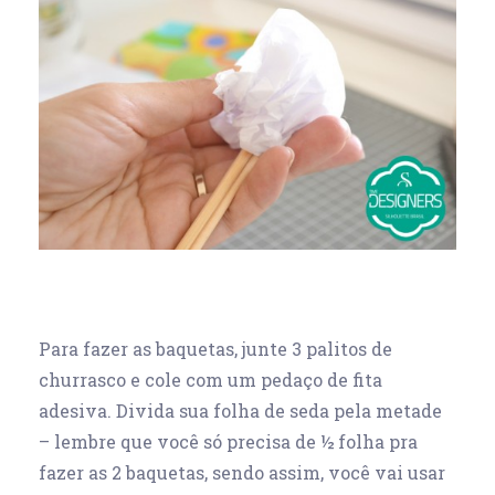
Para fazer as baquetas, junte 3 palitos de
churrasco e cole com um pedaço de fita
adesiva. Divida sua folha de seda pela metade
– lembre que você só precisa de ½ folha pra
fazer as 2 baquetas, sendo assim, você vai usar