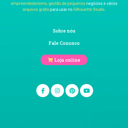
empreendedorismo, gestão de pequenos
negócios e vários
arquivos grátis
para usar no
Silhouette Studio
.
Sobre nós
Fale Conosco
Loja online