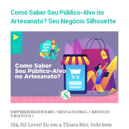
Como Saber Seu Público-Alvo no
Artesanato? Seu Negócio Silhouette
EMPREENDEDORISMO
/
EDUCACIONAL
/
NEGÓCIO
CRIATIVO
/
Olá, Sil Lover! Eu sou a Thiara Ney, tudo bem