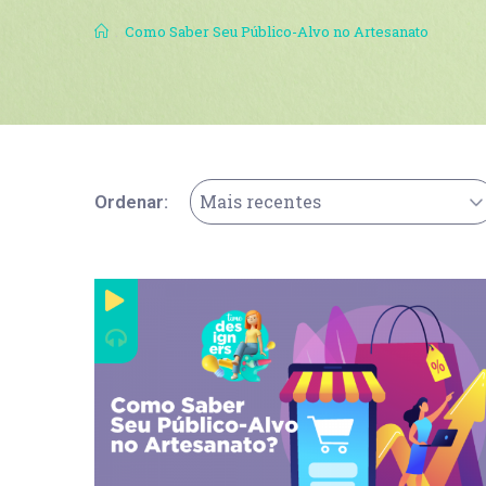
.
Como Saber Seu Público-Alvo no Artesanato
Mais recentes
Ordenar: