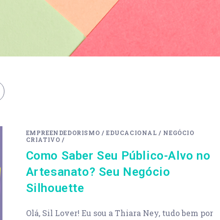
EMPREENDEDORISMO
/
EDUCACIONAL
/
NEGÓCIO
CRIATIVO
/
Como Saber Seu Público-Alvo no
Artesanato? Seu Negócio
Silhouette
Olá, Sil Lover! Eu sou a Thiara Ney, tudo bem por