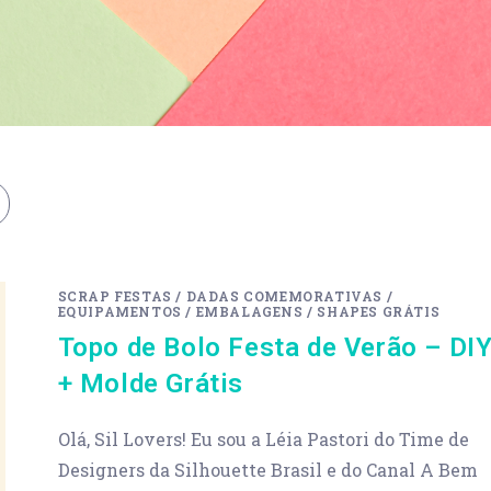
SCRAP FESTAS
/
DADAS COMEMORATIVAS
/
EQUIPAMENTOS
/
EMBALAGENS
/
SHAPES GRÁTIS
Topo de Bolo Festa de Verão – DI
+ Molde Grátis
Olá, Sil Lovers! Eu sou a Léia Pastori do Time de
Designers da Silhouette Brasil e do Canal A Bem