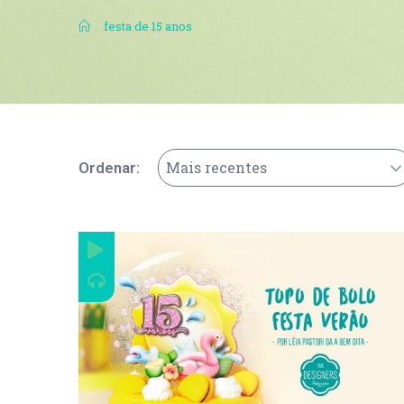
.
festa de 15 anos
Mais recentes
Ordenar: