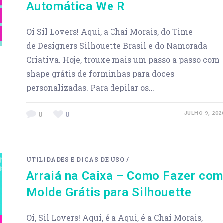
Automática We R
Oi Sil Lovers! Aqui, a Chai Morais, do Time
de Designers Silhouette Brasil e do Namorada
Criativa. Hoje, trouxe mais um passo a passo com
shape grátis de forminhas para doces
personalizadas. Para depilar os…
0
0
JULHO 9, 202
UTILIDADES E DICAS DE USO
/
Arraiá na Caixa – Como Fazer com
Molde Grátis para Silhouette
Oi, Sil Lovers! Aqui, é a Aqui, é a Chai Morais,