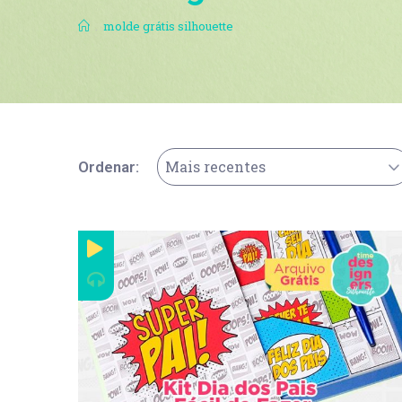
.
molde grátis silhouette
Mais recentes
Ordenar: