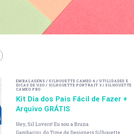
EMBALAGENS
/
SILHOUETTE CAMEO 4
/
UTILIDADES E
DICAS DE USO
/
SILHOUETTE PORTRAIT 3
/
SILHOUETTE
CAMEO PRO
Kit Dia dos Pais Fácil de Fazer +
Arquivo GRÁTIS
Hey, Sil Lovers! Eu sou a Bruna
Gambarini, do Time de Designers Silhouette