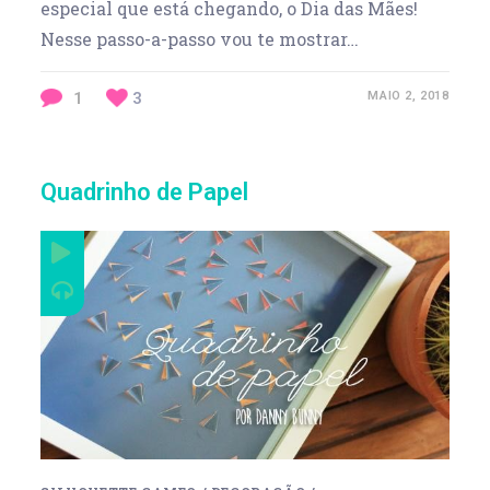
especial que está chegando, o Dia das Mães!
Nesse passo-a-passo vou te mostrar…
1
3
MAIO 2, 2018
Quadrinho de Papel