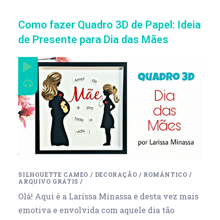
Como fazer Quadro 3D de Papel: Ideia
de Presente para Dia das Mães
SILHOUETTE CAMEO
/
DECORAÇÃO
/
ROMÂNTICO
/
ARQUIVO GRÁTIS
/
Olá! Aqui é a Larissa Minassa e desta vez mais
emotiva e envolvida com aquele dia tão