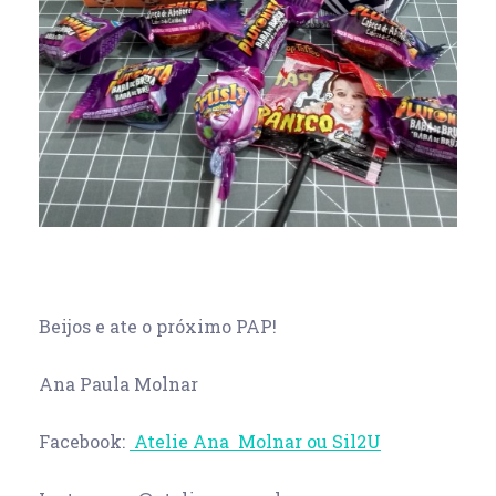
Beijos e ate o próximo PAP!
Ana Paula Molnar
Facebook:
Atelie Ana Molnar ou Sil2U