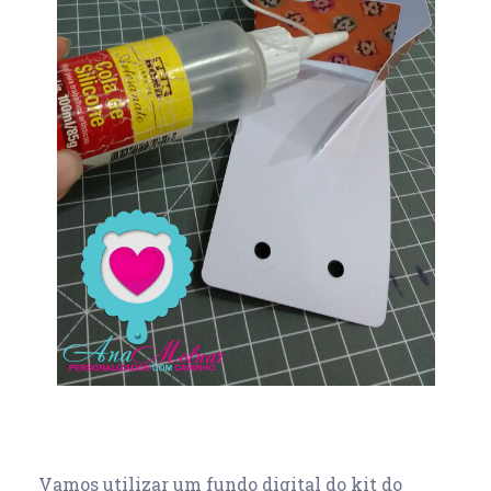
Vamos utilizar um fundo digital do kit do