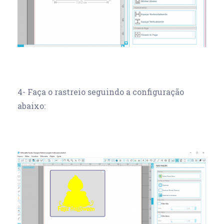
4- Faça o rastreio seguindo a configuração
abaixo: