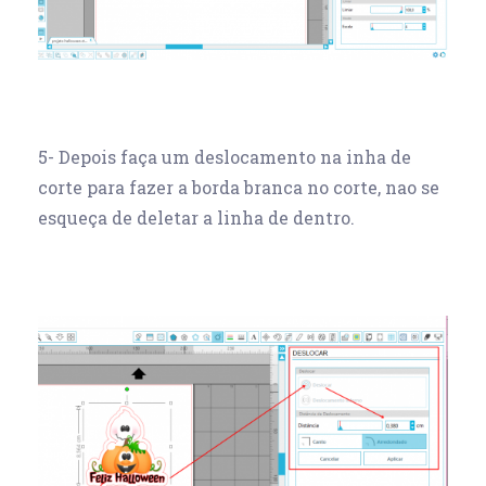
5- Depois faça um deslocamento na inha de
corte para fazer a borda branca no corte, nao se
esqueça de deletar a linha de dentro.