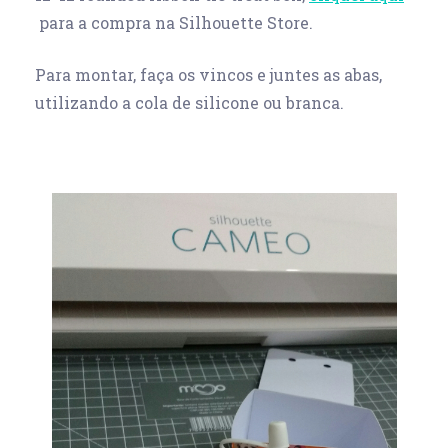
para a compra na Silhouette Store.
Para montar, faça os vincos e juntes as abas,
utilizando a cola de silicone ou branca.