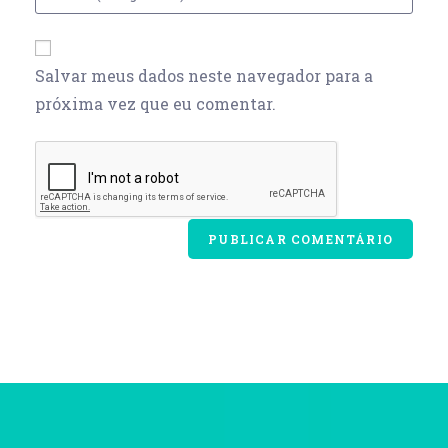
Salvar meus dados neste navegador para a
próxima vez que eu comentar.