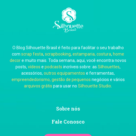
O Blog Silhouette Brasil é feito para facilitar o seu trabalho
com
scrap festa
,
scrapbooking
,
estamparia, costura
,
home
decor
e muito mais. Toda semana, aqui, você encontra novos
posts,
vídeos
e
podcasts
incríveis sobre: as
Silhouettes
,
acessórios,
outros equipamentos
e ferramentas,
empreendedorismo, gestão de pequenos
negócios e vários
arquivos grátis
para usar no
Silhouette Studio
.
Sobre nós
Fale Conosco