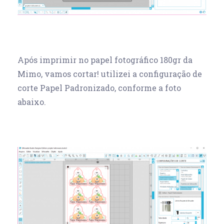
Após imprimir no papel fotográfico 180gr da
Mimo, vamos cortar! utilizei a configuração de
corte Papel Padronizado, conforme a foto
abaixo.