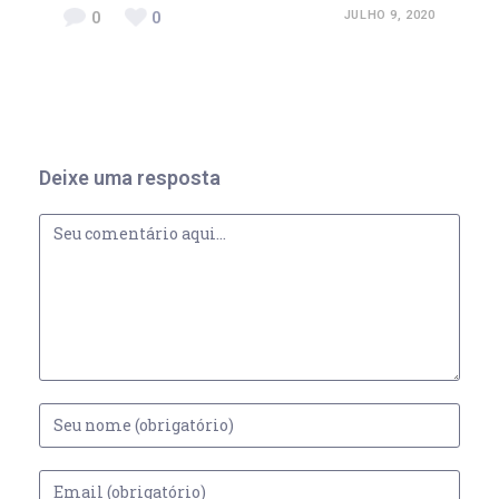
0
0
JULHO 9, 2020
Deixe uma resposta