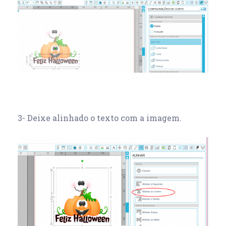
3- Deixe alinhado o texto com a imagem.