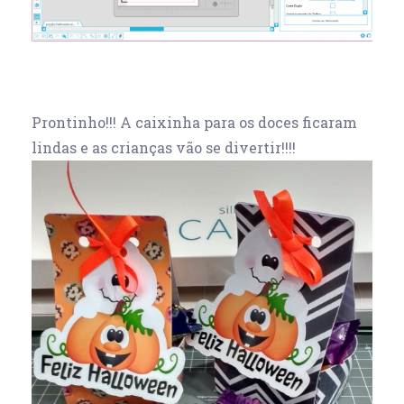
Prontinho!!! A caixinha para os doces ficaram
lindas e as crianças vão se divertir!!!!