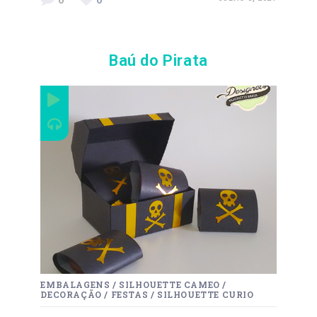
Baú do Pirata
EMBALAGENS
/
SILHOUETTE CAMEO
/
DECORAÇÃO
/
FESTAS
/
SILHOUETTE CURIO