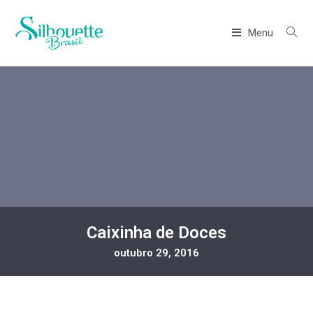
Menu
Caixinha de Doces
outubro 29, 2016