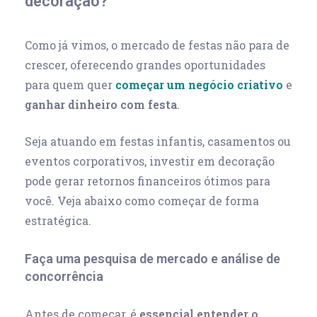
decoração?
Como já vimos, o mercado de festas não para de
crescer, oferecendo grandes oportunidades
para quem quer
começar um negócio criativo
e
ganhar dinheiro com festa
.
Seja atuando em festas infantis, casamentos ou
eventos corporativos, investir em decoração
pode gerar retornos financeiros ótimos para
você. Veja abaixo como começar de forma
estratégica.
Faça uma pesquisa de mercado e análise de
concorrência
Antes de começar, é
essencial entender o