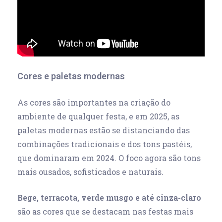
Cores e paletas modernas
As cores são importantes na criação do
ambiente
de qualquer festa, e em 2025, as
paletas modernas estão se distanciando das
combinações tradicionais e dos tons pastéis,
que dominaram em 2024. O foco agora são tons
mais ousados, sofisticados e naturais.
Bege, terracota, verde musgo e até cinza-claro
são as cores que se destacam nas festas mais