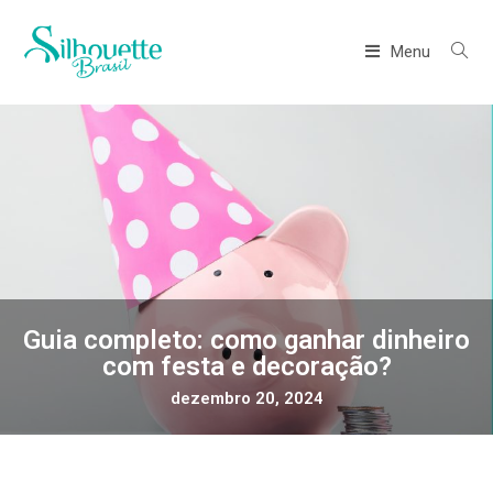
Menu
Guia completo: como ganhar dinheiro
com festa e decoração?
dezembro 20, 2024