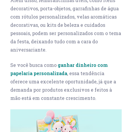
Além disso, lembrancinhas úteis, como itens
decorativos, porta-objetos, garrafinhas de água
com rótulos personalizados, velas aromáticas
decorativas, ou kits de beleza e cuidados
pessoais, podem ser personalizados com o tema
da festa, deixando tudo com a cara do
aniversariante.
Se você busca como
ganhar dinheiro com
papelaria personalizada
, essa tendência
oferece uma excelente oportunidade, já que a
demanda por produtos exclusivos e feitos à
mão está em constante crescimento.