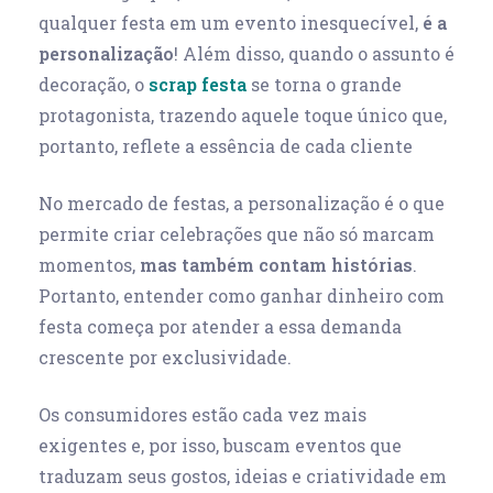
qualquer festa em um evento inesquecível,
é a
personalização
! Além disso, quando o assunto é
decoração, o
scrap festa
se torna o grande
protagonista, trazendo aquele toque único que,
portanto, reflete a essência de cada cliente
No mercado de festas, a personalização é o que
permite criar celebrações que não só marcam
momentos,
mas também contam histórias
.
Portanto, entender como ganhar dinheiro com
festa começa por atender a essa demanda
crescente por exclusividade.
Os consumidores estão cada vez mais
exigentes e, por isso, buscam eventos que
traduzam seus gostos, ideias e criatividade em