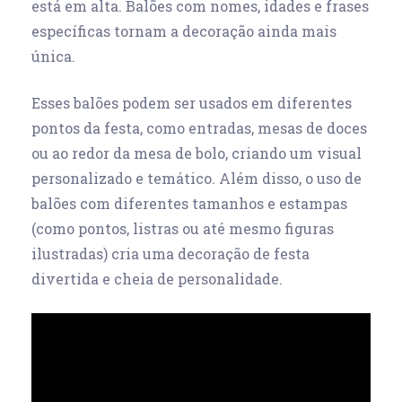
está em alta. Balões com nomes, idades e frases
específicas tornam a decoração ainda mais
única.
Esses balões podem ser usados em diferentes
pontos da festa, como entradas, mesas de doces
ou ao redor da mesa de bolo, criando um visual
personalizado e temático. Além disso, o uso de
balões com diferentes tamanhos e estampas
(como pontos, listras ou até mesmo figuras
ilustradas) cria uma decoração de festa
divertida e cheia de personalidade.