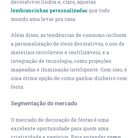
decorativos lindos e, claro, aquelas
lembrancinhas personalizadas
que todo
mundo ama levar pra casa.
Além disso, as tendências de consumo incluem
a personalização de itens decorativos, o uso de
materiais recicláveis e reutilizáveis, e a
integração de tecnologia, como projeções
mapeadas e iluminação inteligente. Com isso, é
uma ótima opção de como ganhar dinheiro com
festa.
Segmentação do mercado
O mercado de decoração de festas é uma
excelente oportunidade para quem ama
criatividade e negócios. Para entender
como