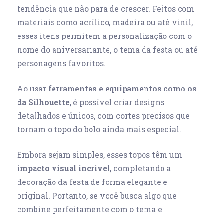
tendência que não para de crescer. Feitos com
materiais como acrílico, madeira ou até vinil,
esses itens permitem a personalização com o
nome do aniversariante, o tema da festa ou até
personagens favoritos.
Ao usar
ferramentas e equipamentos como os
da Silhouette
, é possível criar designs
detalhados e únicos, com cortes precisos que
tornam o topo do bolo ainda mais especial.
Embora sejam simples, esses topos têm um
impacto visual incrível
, completando a
decoração da festa de forma elegante e
original. Portanto, se você busca algo que
combine perfeitamente com o tema e