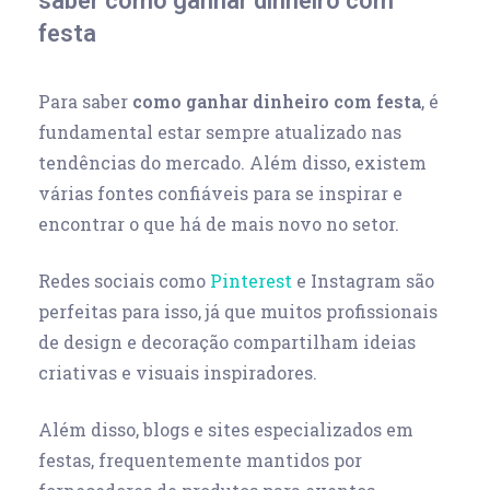
saber como ganhar dinheiro com
festa
Para saber
como ganhar dinheiro com festa
, é
fundamental estar sempre atualizado nas
tendências do mercado. Além disso, existem
várias fontes confiáveis para se inspirar e
encontrar o que há de mais novo no setor.
Redes sociais como
Pinterest
e Instagram são
perfeitas para isso, já que muitos profissionais
de design e decoração compartilham ideias
criativas e visuais inspiradores.
Além disso, blogs e sites especializados em
festas, frequentemente mantidos por