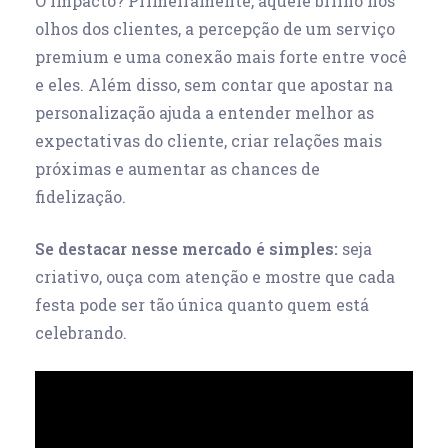
O impacto? Primeiramente, aquele brilho nos
olhos dos clientes, a percepção de um serviço
premium e uma conexão mais forte entre você
e eles. Além disso, sem contar que apostar na
personalização ajuda a entender melhor as
expectativas do cliente, criar relações mais
próximas e aumentar as chances de
fidelização.
Se destacar nesse mercado é simples:
seja
criativo, ouça com atenção e mostre que cada
festa pode ser tão única quanto quem está
celebrando.