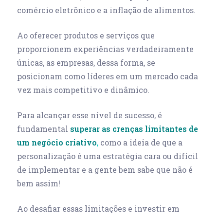
comércio eletrônico e a inflação de alimentos.
Ao oferecer produtos e serviços que
proporcionem experiências verdadeiramente
únicas, as empresas, dessa forma, se
posicionam como líderes em um mercado cada
vez mais competitivo e dinâmico.
Para alcançar esse nível de sucesso, é
fundamental
superar as crenças limitantes de
um negócio criativo
,
como a ideia de que a
personalização é uma estratégia cara ou difícil
de implementar e a gente bem sabe que não é
bem assim!
Ao desafiar essas limitações e investir em