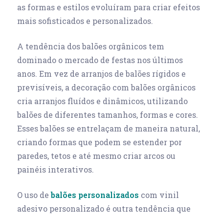
as formas e estilos evoluíram para criar efeitos
mais sofisticados e personalizados.
A tendência dos balões orgânicos tem
dominado o mercado de festas nos últimos
anos. Em vez de arranjos de balões rígidos e
previsíveis, a decoração com balões orgânicos
cria arranjos fluídos e dinâmicos, utilizando
balões de diferentes tamanhos, formas e cores.
Esses balões se entrelaçam de maneira natural,
criando formas que podem se estender por
paredes, tetos e até mesmo criar arcos ou
painéis interativos.
O uso de
balões personalizados
com vinil
adesivo personalizado é outra tendência que