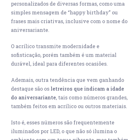
personalizados de diversas formas, como uma
simples mensagem de “happy birthday” ou
frases mais criativas, inclusive com o nome do
aniversariante.
O acrílico transmite modernidade e
sofisticação, porém também é um material
durável, ideal para diferentes ocasiões.
Ademais, outra tendência que vem ganhando
destaque são os
letreiros que indicam a idade
do aniversariante
, tais como números grandes,
também feitos em acrílico ou outros materiais.
Isto é, esses números são frequentemente
iluminados por LED, o que não só ilumina o
ambiente com um toque vibrante, mas também