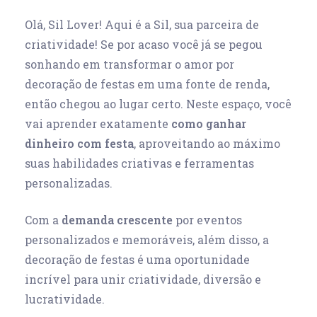
Olá, Sil Lover! Aqui é a Sil, sua parceira de
criatividade! Se por acaso você já se pegou
sonhando em transformar o amor por
decoração de festas em uma fonte de renda,
então chegou ao lugar certo. Neste espaço, você
vai aprender exatamente
como ganhar
dinheiro com festa
, aproveitando ao máximo
suas habilidades criativas e ferramentas
personalizadas.
Com a
demanda crescente
por eventos
personalizados e memoráveis, além disso, a
decoração de festas é uma oportunidade
incrível para unir criatividade, diversão e
lucratividade.