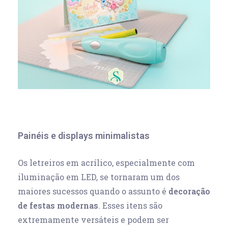
Painéis e displays minimalistas
Os letreiros em acrílico, especialmente com
iluminação em LED, se tornaram um dos
maiores sucessos quando o assunto é
decoração
de festas modernas
. Esses itens são
extremamente versáteis e podem ser