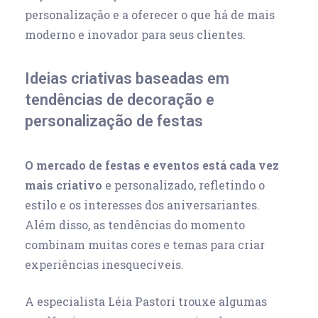
personalização e a oferecer o que há de mais
moderno e inovador para seus clientes.
Ideias criativas baseadas em
tendências de decoração e
personalização de festas
O mercado de festas e eventos está cada vez
mais criativo
e personalizado, refletindo o
estilo e os interesses dos aniversariantes.
Além disso, as tendências do momento
combinam muitas cores e temas para criar
experiências inesquecíveis.
A especialista Léia Pastori trouxe algumas