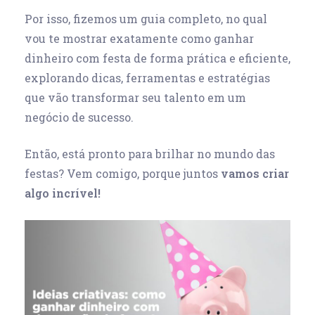
Por isso, fizemos um guia completo, no qual
vou te mostrar exatamente como ganhar
dinheiro com festa de forma prática e eficiente,
explorando dicas, ferramentas e estratégias
que vão transformar seu talento em um
negócio de sucesso.
Então, está pronto para brilhar no mundo das
festas? Vem comigo, porque juntos
vamos criar
algo incrível!