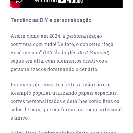
Tendências DIY e personalização
Assim como em 2024, a personalização
continua com tudo! De fato, o conceito “faça
você mesmo” (DIY, do inglês
Do It Yourself
)
segue em alta, com elementos criativos e
personalizados dominando o cenário.
Por exemplo, convites feitos à mão são um
exemplo popular, utilizando papéis especiais,
cortes personalizados e detalhes como fitas ou
selos de cera, que conferem um toque artesanal
e único.