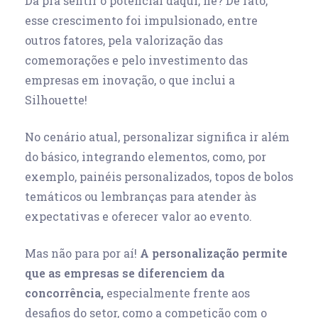
Dá pra sentir o potencial daqui, né? De fato,
esse crescimento foi impulsionado, entre
outros fatores, pela valorização das
comemorações e pelo investimento das
empresas em inovação, o que inclui a
Silhouette!
No cenário atual, personalizar significa ir além
do básico, integrando elementos, como, por
exemplo, painéis personalizados, topos de bolos
temáticos ou lembranças para atender às
expectativas e oferecer valor ao evento.
Mas não para por aí!
A personalização permite
que as empresas se diferenciem da
concorrência,
especialmente frente aos
desafios do setor, como a competição com o