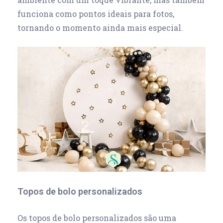
funciona como pontos ideais para fotos,
tornando o momento ainda mais especial.
Topos de bolo personalizados
Os topos de bolo personalizados são uma