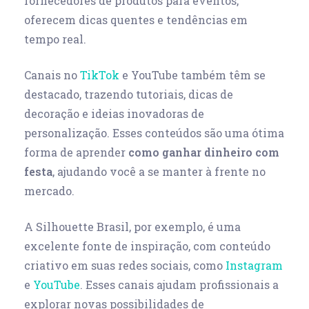
fornecedores de produtos para eventos,
oferecem dicas quentes e tendências em
tempo real.
Canais no
TikTok
e YouTube também têm se
destacado, trazendo tutoriais, dicas de
decoração e ideias inovadoras de
personalização. Esses conteúdos são uma ótima
forma de aprender
como ganhar dinheiro com
festa
, ajudando você a se manter à frente no
mercado.
A Silhouette Brasil, por exemplo, é uma
excelente fonte de inspiração, com conteúdo
criativo em suas redes sociais, como
Instagram
e
YouTube
. Esses canais ajudam profissionais a
explorar novas possibilidades de