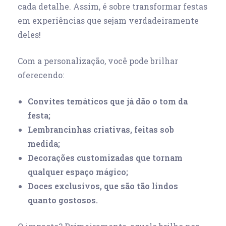
cada detalhe. Assim, é sobre transformar festas
em experiências que sejam verdadeiramente
deles!
Com a personalização, você pode brilhar
oferecendo:
Convites temáticos que já dão o tom da
festa;
Lembrancinhas criativas, feitas sob
medida;
Decorações customizadas que tornam
qualquer espaço mágico;
Doces exclusivos, que são tão lindos
quanto gostosos.