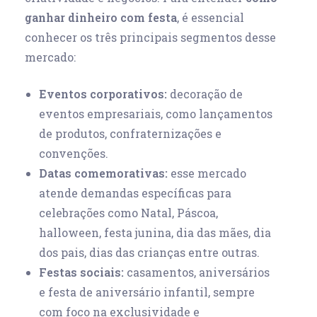
ganhar dinheiro com festa
, é essencial
conhecer os três principais segmentos desse
mercado:
Eventos corporativos:
decoração de
eventos empresariais, como lançamentos
de produtos, confraternizações e
convenções.
Datas comemorativas:
esse mercado
atende demandas específicas para
celebrações como Natal, Páscoa,
halloween, festa junina, dia das mães, dia
dos pais, dias das crianças entre outras.
Festas sociais:
casamentos, aniversários
e festa de aniversário infantil, sempre
com foco na exclusividade e