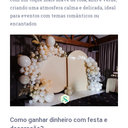
criando uma atmosfera calma e delicada, ideal
para eventos com temas românticos ou
encantados.
Como ganhar dinheiro com festa e