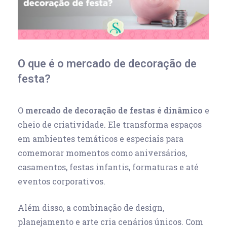
O que é o mercado de decoração de
festa?
O
mercado de decoração de festas é dinâmico
e
cheio de criatividade. Ele transforma espaços
em ambientes temáticos e especiais para
comemorar momentos como aniversários,
casamentos, festas infantis, formaturas e até
eventos corporativos.
Além disso, a combinação de design,
planejamento e arte cria cenários únicos. Com