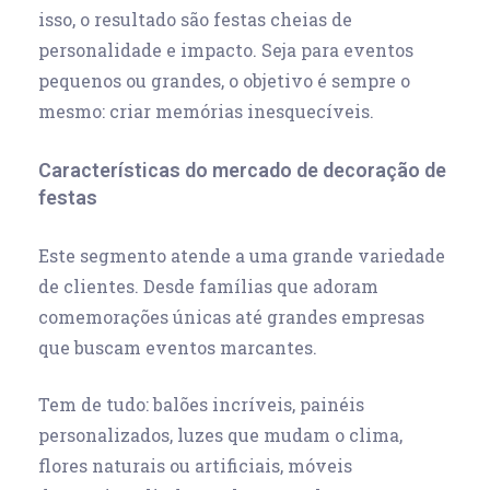
isso, o resultado são festas cheias de
personalidade e impacto. Seja para eventos
pequenos ou grandes, o objetivo é sempre o
mesmo: criar memórias inesquecíveis.
Características do mercado de decoração de
festas
Este segmento atende a uma grande variedade
de clientes. Desde famílias que adoram
comemorações únicas até grandes empresas
que buscam eventos marcantes.
Tem de tudo: balões incríveis, painéis
personalizados, luzes que mudam o clima,
flores naturais ou artificiais, móveis