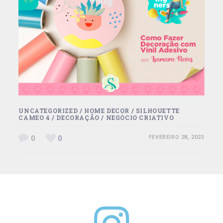
UNCATEGORIZED
/
HOME DECOR
/
SILHOUETTE
CAMEO 4
/
DECORAÇÃO
/
NEGÓCIO CRIATIVO
0
0
FEVEREIRO 28, 2023