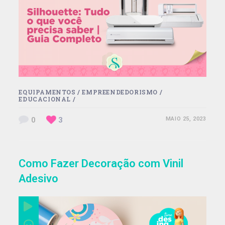
EQUIPAMENTOS
/
EMPREENDEDORISMO
/
EDUCACIONAL
/
0
3
MAIO 25, 2023
Como Fazer Decoração com Vinil
Adesivo