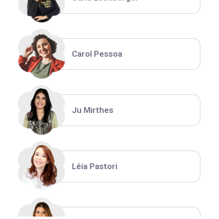
Carol Pessoa
Ju Mirthes
Léia Pastori