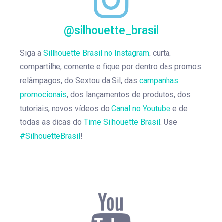
@silhouette_brasil
Siga a
Sillhouette Brasil no Instagram
, curta,
compartilhe, comente e fique por dentro das promos
relâmpagos, do Sextou da Sil, das
campanhas
promocionais
, dos lançamentos de produtos, dos
tutoriais, novos vídeos do
Canal no Youtube
e de
todas as dicas do
Time Silhouette Brasil
. Use
#SilhouetteBrasil
!