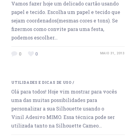
Vamos fazer hoje um delicado cartão usando
papel e tecido. Escolha um papel e tecido que
sejam coordenados(mesmas cores e tons). Se
fizermos como convite para uma festa,
podemos escolher…
0
0
MAIO 31, 2013
UTILIDADES E DICAS DE USO
/
Olá para todos! Hoje vim mostrar para vocês
uma das muitas possibilidades para
personalizar a sua Silhouette usando o
Vinil Adesivo MIMO. Essa técnica pode ser
utilizada tanto na Silhouette Cameo…