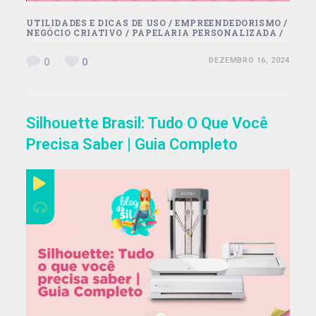
UTILIDADES E DICAS DE USO
/
EMPREENDEDORISMO
/
NEGÓCIO CRIATIVO
/
PAPELARIA PERSONALIZADA
/
0
0
DEZEMBRO 16, 2024
Silhouette Brasil: Tudo O Que Você
Precisa Saber | Guia Completo