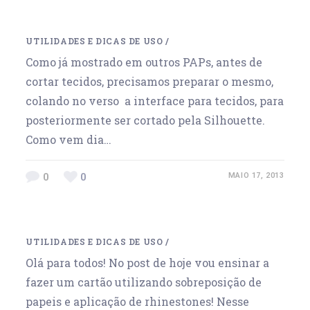
UTILIDADES E DICAS DE USO
/
Como já mostrado em outros PAPs, antes de
cortar tecidos, precisamos preparar o mesmo,
colando no verso a interface para tecidos, para
posteriormente ser cortado pela Silhouette.
Como vem dia…
0
0
MAIO 17, 2013
UTILIDADES E DICAS DE USO
/
Olá para todos! No post de hoje vou ensinar a
fazer um cartão utilizando sobreposição de
papeis e aplicação de rhinestones! Nesse