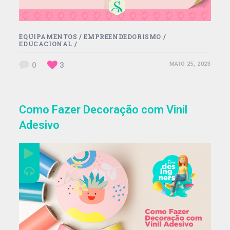
EQUIPAMENTOS
/
EMPREENDEDORISMO
/
EDUCACIONAL
/
0
3
MAIO 25, 2023
Como Fazer Decoração com Vinil
Adesivo