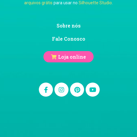
arquivos grátis
para usar no
Silhouette Studio
.
Sobre nós
Fale Conosco
Loja online