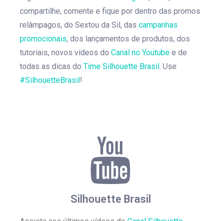
compartilhe, comente e fique por dentro das promos
relâmpagos, do Sextou da Sil, das
campanhas
promocionais
, dos lançamentos de produtos, dos
tutoriais, novos vídeos do
Canal no Youtube
e de
todas as dicas do
Time Silhouette Brasil
. Use
#SilhouetteBrasil
!
Silhouette Brasil