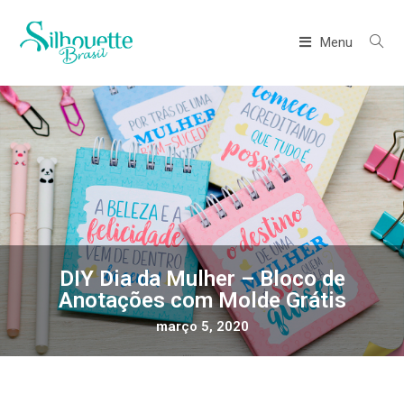
Menu
DIY Dia da Mulher – Bloco de
Anotações com Molde Grátis
março 5, 2020