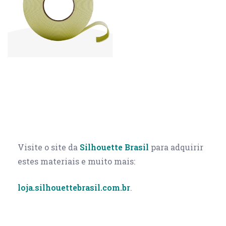
Visite o site da
Silhouette Brasil
para adquirir
estes materiais e muito mais:
loja.silhouettebrasil.com.br
.