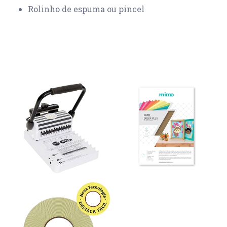
Rolinho de espuma ou pincel