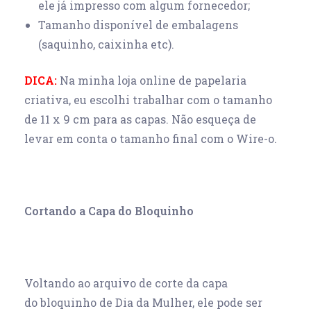
ele já impresso com algum fornecedor;
Tamanho disponível de embalagens
(saquinho, caixinha etc).
DICA:
Na minha loja online de papelaria
criativa, eu escolhi trabalhar com o tamanho
de 11 x 9 cm para as capas. Não esqueça de
levar em conta o tamanho final com o Wire-o.
Cortando a Capa do Bloquinho
Voltando ao arquivo de corte da capa
do bloquinho de Dia da Mulher, ele pode ser