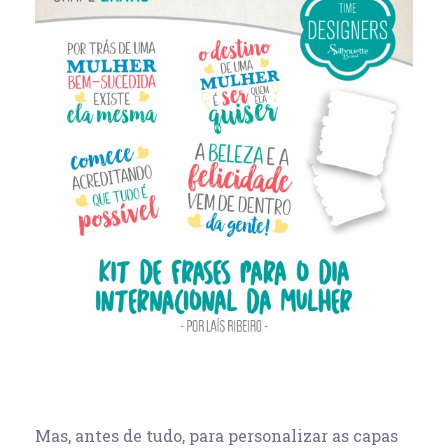
Mas, antes de tudo, para personalizar as capas