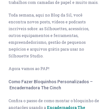
trabalhos com camadas de papel e muito mais.
Toda semana, aqui no Blog da Sil, você
encontra novos posts, vídeos e podcasts
incríveis sobre: as Silhouettes, acessórios,
outros equipamentos e ferramentas,
empreendedorismo, gestão de pequenos
negócios e arquivos grátis para usar no
Silhouette Studio.
Agora vamos ao PAP!
Como Fazer Bloquinhos Personalizados –
Encadernadora The Cinch
Confira o passo de como montar o bloquinho de
anotações usando a
Encadernadora The