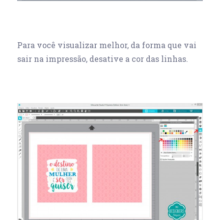
Para você visualizar melhor, da forma que vai
sair na impressão, desative a cor das linhas.