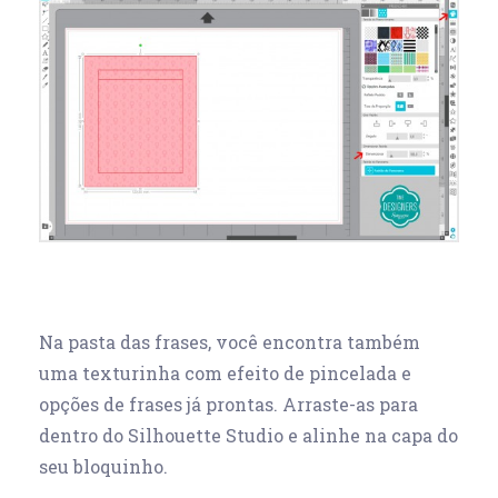
Na pasta das frases, você encontra também
uma texturinha com efeito de pincelada e
opções de frases já prontas. Arraste-as para
dentro do Silhouette Studio e alinhe na capa do
seu bloquinho.