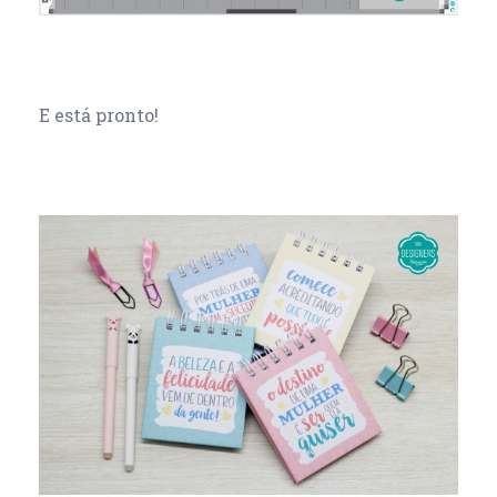
E está pronto!