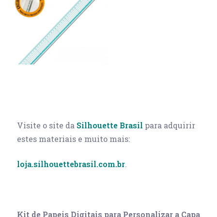
Visite o site da
Silhouette Brasil
para adquirir
estes materiais e muito mais:
loja.silhouettebrasil.com.br
.
Kit de Papeis Digitais para Personalizar a Capa