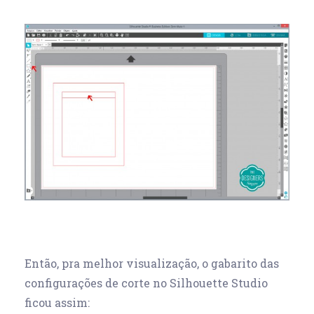
Então, pra melhor visualização, o gabarito das
configurações de corte no Silhouette Studio
ficou assim: