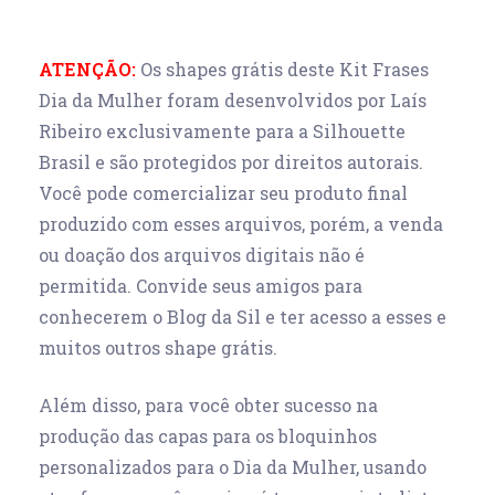
ATENÇÃO:
Os shapes grátis deste Kit Frases
Dia da Mulher foram desenvolvidos por Laís
Ribeiro exclusivamente para a Silhouette
Brasil e são protegidos por direitos autorais.
Você pode comercializar seu produto final
produzido com esses arquivos, porém, a venda
ou doação dos arquivos digitais não é
permitida. Convide seus amigos para
conhecerem o Blog da Sil e ter acesso a esses e
muitos outros shape grátis.
Além disso, para você obter sucesso na
produção das capas para os bloquinhos
personalizados para o Dia da Mulher, usando