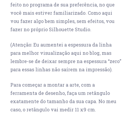
feito no programa de sua preferência, no que
você mais estiver familiarizado. Como aqui
vou fazer algo bem simples, sem efeitos, vou
fazer no próprio Silhouette Studio.
(Atenção: Eu aumentei a espessura da linha
para melhor visualização aqui no blog, mas
lembre-se de deixar sempre na espessura “zero”
para essas linhas não saírem na impressão).
Para começar a montar a arte, com a
ferramenta de desenho, faça um retângulo
exatamente do tamanho da sua capa. No meu
caso, o retângulo vai medir 11 x9 cm.