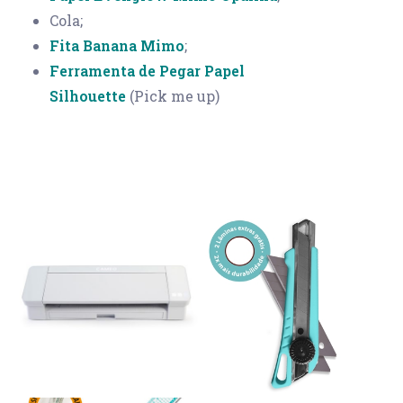
Cola;
Fita Banana Mimo
;
Ferramenta de Pegar Papel
Silhouette
(Pick me up)