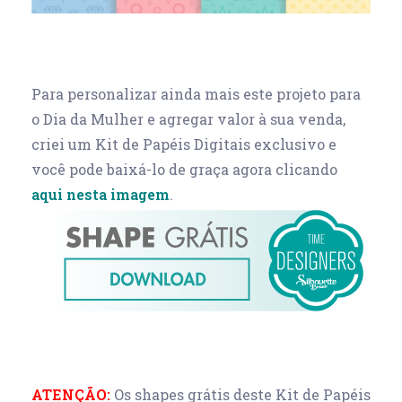
Para personalizar ainda mais este projeto para
o Dia da Mulher e agregar valor à sua venda,
criei um Kit de Papéis Digitais exclusivo e
você pode baixá-lo de graça agora clicando
aqui nesta imagem
.
ATENÇÃO:
Os shapes grátis deste Kit de Papéis