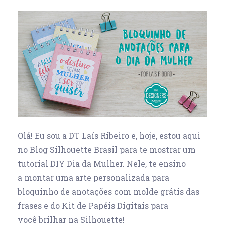
Olá! Eu sou a DT Laís Ribeiro e, hoje, estou aqui
no Blog Silhouette Brasil para te mostrar um
tutorial DIY Dia da Mulher. Nele, te ensino
a montar uma arte personalizada para
bloquinho de anotações com molde grátis das
frases e do Kit de Papéis Digitais para
você brilhar na Silhouette!