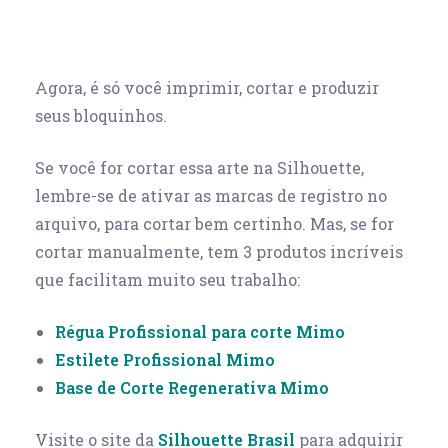
Agora, é só você imprimir, cortar e produzir
seus bloquinhos.
Se você for cortar essa arte na Silhouette,
lembre-se de ativar as marcas de registro no
arquivo, para cortar bem certinho. Mas, se for
cortar manualmente, tem 3 produtos incríveis
que facilitam muito seu trabalho:
Régua Profissional para corte Mimo
Estilete Profissional Mimo
Base de Corte Regenerativa Mimo
Visite o site da
Silhouette Brasil
para adquirir