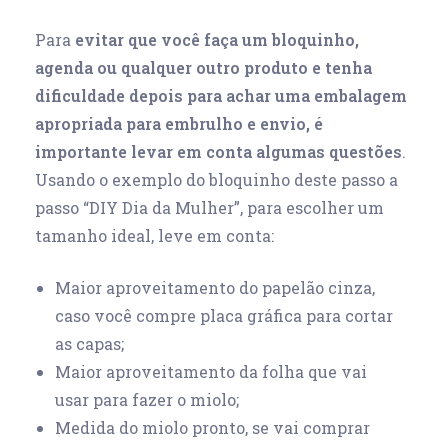
Para
evitar que você faça um bloquinho,
agenda ou qualquer outro produto e tenha
dificuldade depois para achar uma embalagem
apropriada para embrulho e envio, é
importante levar em conta algumas questões
.
Usando o exemplo do bloquinho deste passo a
passo “DIY Dia da Mulher”, para escolher um
tamanho ideal, leve em conta:
Maior aproveitamento do papelão cinza,
caso você compre placa gráfica para cortar
as capas;
Maior aproveitamento da folha que vai
usar para fazer o miolo;
Medida do miolo pronto, se vai comprar