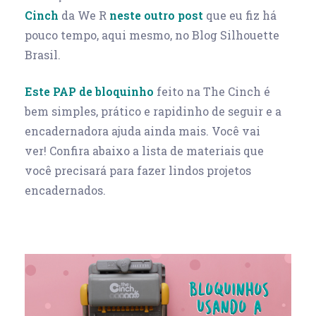
Cinch
da We R
neste outro post
que eu fiz há
pouco tempo, aqui mesmo, no Blog Silhouette
Brasil.
Este PAP de bloquinho
feito na The Cinch é
bem simples, prático e rapidinho de seguir e a
encadernadora ajuda ainda mais. Você vai
ver! Confira abaixo a lista de materiais que
você precisará para fazer lindos projetos
encadernados.