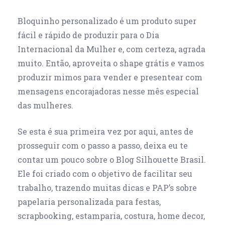
Bloquinho personalizado é um produto super
fácil e rápido de produzir para o Dia
Internacional da Mulher e, com certeza, agrada
muito. Então, aproveita o shape grátis e vamos
produzir mimos para vender e presentear com
mensagens encorajadoras nesse mês especial
das mulheres.
Se esta é sua primeira vez por aqui, antes de
prosseguir com o passo a passo, deixa eu te
contar um pouco sobre o Blog Silhouette Brasil.
Ele foi criado com o objetivo de facilitar seu
trabalho, trazendo muitas dicas e PAP’s sobre
papelaria personalizada para festas,
scrapbooking, estamparia, costura, home decor,