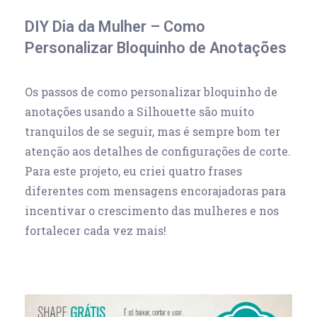
DIY Dia da Mulher – Como
Personalizar Bloquinho de Anotações
Os passos de como personalizar bloquinho de
anotações usando a Silhouette são muito
tranquilos de se seguir, mas é sempre bom ter
atenção aos detalhes de configurações de corte.
Para este projeto, eu criei quatro frases
diferentes com mensagens encorajadoras para
incentivar o crescimento das mulheres e nos
fortalecer cada vez mais!