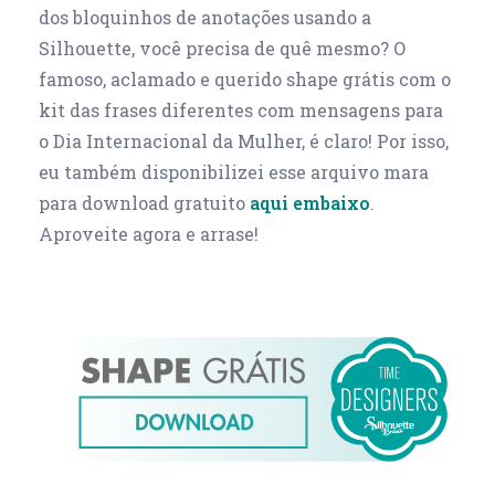
dos bloquinhos de anotações usando a
Silhouette, você precisa de quê mesmo? O
famoso, aclamado e querido shape grátis com o
kit das frases diferentes com mensagens para
o Dia Internacional da Mulher, é claro! Por isso,
eu também disponibilizei esse arquivo mara
para download gratuito
aqui embaixo
.
Aproveite agora e arrase!