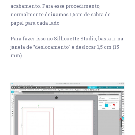
acabamento. Para esse procedimento,
normalmente deixamos 1,5cm de sobra de
papel para cada lado.
Para fazer isso no Silhouette Studio, basta ir na
janela de “deslocamento” e deslocar 1,5 cm (15
mm).