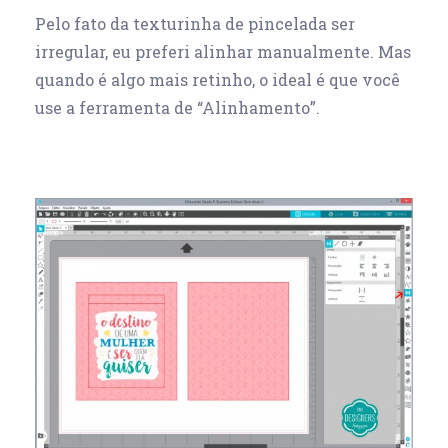
Pelo fato da texturinha de pincelada ser
irregular, eu preferi alinhar manualmente. Mas
quando é algo mais retinho, o ideal é que você
use a ferramenta de “Alinhamento”.