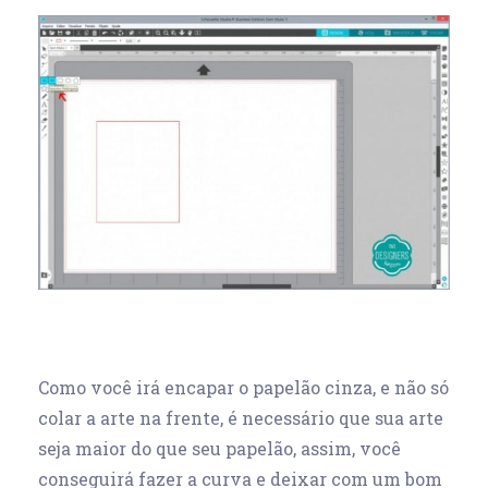
Como você irá encapar o papelão cinza, e não só
colar a arte na frente, é necessário que sua arte
seja maior do que seu papelão, assim, você
conseguirá fazer a curva e deixar com um bom