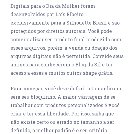
Digitais para o Dia da Mulher foram
desenvolvidos por Laís Ribeiro
exclusivamente para a Silhouette Brasil e são
protegidos por direitos autorais. Você pode
comercializar seu produto final produzido com
esses arquivos, porém, a venda ou doação dos
arquivos digitais não é permitida. Convide seus
amigos para conhecerem o Blog da Sil e ter
acesso a esses e muitos outros shape grátis.
Para começar, você deve definir o tamanho que
será seu bloquinho. A maior vantagem de se
trabalhar com produtos personalizados é você
criar e ter essa liberdade. Por isso, saiba que
não existe certo ou errado no tamanho a ser
definido, o melhor padrão é o seu critério.