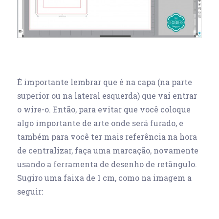
É importante lembrar que é na capa (na parte
superior ou na lateral esquerda) que vai entrar
o wire-o. Então, para evitar que você coloque
algo importante de arte onde será furado, e
também para você ter mais referência na hora
de centralizar, faça uma marcação, novamente
usando a ferramenta de desenho de retângulo.
Sugiro uma faixa de 1 cm, como na imagem a
seguir: