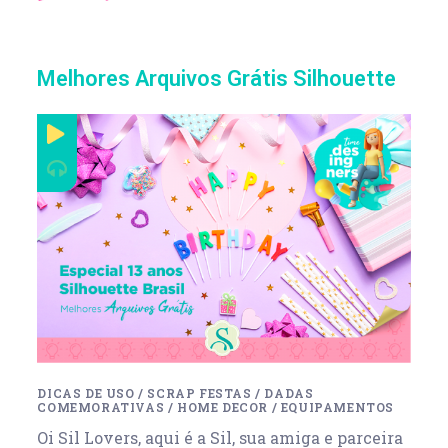
Melhores Arquivos Grátis Silhouette
DICAS DE USO
/
SCRAP FESTAS
/
DADAS
COMEMORATIVAS
/
HOME DECOR
/
EQUIPAMENTOS
Oi Sil Lovers, aqui é a Sil, sua amiga e parceira