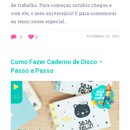
de trabalho. Para começar, outubro chegou e
com ele, o meu aniversário! E para comemorar
eu reuni nesse especial…
3
2
SETEMBRO 22, 2022
Como Fazer Caderno de Disco –
Passo a Passo