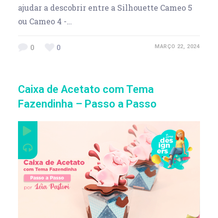
ajudar a descobrir entre a Silhouette Cameo 5
ou Cameo 4 -…
0
0
MARÇO 22, 2024
Caixa de Acetato com Tema
Fazendinha – Passo a Passo