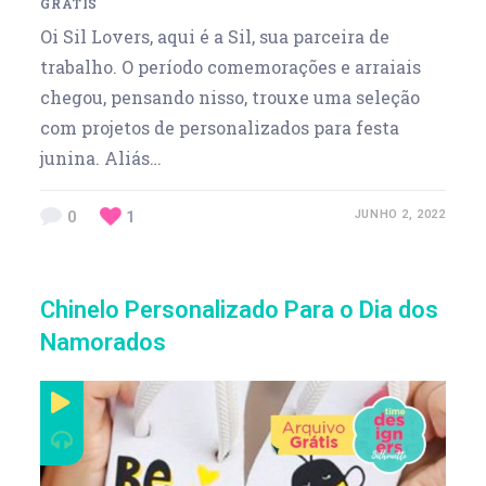
GRÁTIS
Oi Sil Lovers, aqui é a Sil, sua parceira de
trabalho. O período comemorações e arraiais
chegou, pensando nisso, trouxe uma seleção
com projetos de personalizados para festa
junina. Aliás…
0
1
JUNHO 2, 2022
Chinelo Personalizado Para o Dia dos
Namorados