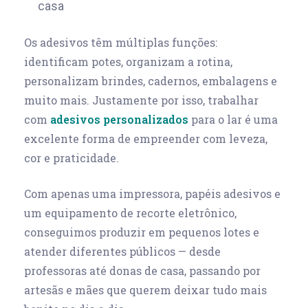
casa
Os adesivos têm múltiplas funções:
identificam potes, organizam a rotina,
personalizam brindes, cadernos, embalagens e
muito mais. Justamente por isso, trabalhar
com
adesivos personalizados
para o lar é uma
excelente forma de empreender com leveza,
cor e praticidade.
Com apenas uma impressora, papéis adesivos e
um equipamento de recorte eletrônico,
conseguimos produzir em pequenos lotes e
atender diferentes públicos — desde
professoras até donas de casa, passando por
artesãs e mães que querem deixar tudo mais