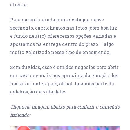
cliente.
Para garantir ainda mais destaque nesse
segmento, caprichamos nas fotos (com boa luz
e fundo neutro), oferecemos opções variadas e
apostamos na entrega dentro do prazo — algo
muito valorizado nesse tipo de encomenda.
Sem dúvidas, esse é um dos negócios para abrir
em casa que mais nos aproxima da emoção dos
nossos clientes, pois, afinal, fazemos parte da
celebração da vida deles.
Clique na imagem abaixo para conferir o conteúdo
indicado: