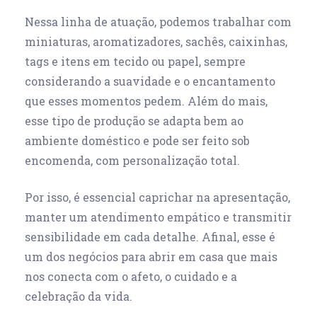
Nessa linha de atuação, podemos trabalhar com
miniaturas, aromatizadores, sachês, caixinhas,
tags e itens em tecido ou papel, sempre
considerando a suavidade e o encantamento
que esses momentos pedem. Além do mais,
esse tipo de produção se adapta bem ao
ambiente doméstico e pode ser feito sob
encomenda, com personalização total.
Por isso, é essencial caprichar na apresentação,
manter um atendimento empático e transmitir
sensibilidade em cada detalhe. Afinal, esse é
um dos negócios para abrir em casa que mais
nos conecta com o afeto, o cuidado e a
celebração da vida.