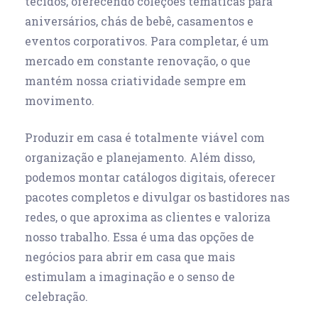
tecidos, oferecendo coleções temáticas para
aniversários, chás de bebê, casamentos e
eventos corporativos. Para completar, é um
mercado em constante renovação, o que
mantém nossa criatividade sempre em
movimento.
Produzir em casa é totalmente viável com
organização e planejamento. Além disso,
podemos montar catálogos digitais, oferecer
pacotes completos e divulgar os bastidores nas
redes, o que aproxima as clientes e valoriza
nosso trabalho. Essa é uma das opções de
negócios para abrir em casa
que mais
estimulam a imaginação e o senso de
celebração.