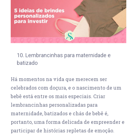
10. Lembrancinhas para maternidade e
batizado
Há momentos na vida que merecem ser
celebrados com doçura, e o nascimento de um
bebê está entre os mais especiais. Criar
lembrancinhas personalizadas para
maternidade, batizados e chás de bebê é,
portanto, uma forma delicada de empreender e
participar de histórias repletas de emoção.