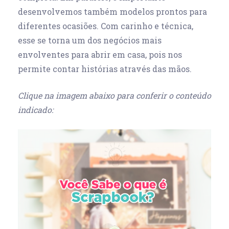
desenvolvemos também modelos prontos para
diferentes ocasiões. Com carinho e técnica,
esse se torna um dos negócios mais
envolventes para abrir em casa, pois nos
permite contar histórias através das mãos.
Clique na imagem abaixo para conferir o conteúdo
indicado: