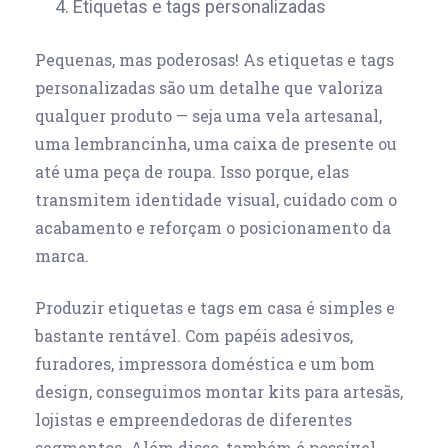
4. Etiquetas e tags personalizadas
Pequenas, mas poderosas! As etiquetas e tags
personalizadas são um detalhe que valoriza
qualquer produto — seja uma vela artesanal,
uma lembrancinha, uma caixa de presente ou
até uma peça de roupa. Isso porque, elas
transmitem identidade visual, cuidado com o
acabamento e reforçam o posicionamento da
marca.
Produzir etiquetas e tags em casa é simples e
bastante rentável. Com papéis adesivos,
furadores, impressora doméstica e um bom
design, conseguimos montar kits para artesãs,
lojistas e empreendedoras de diferentes
segmentos. Além disso, também é possível