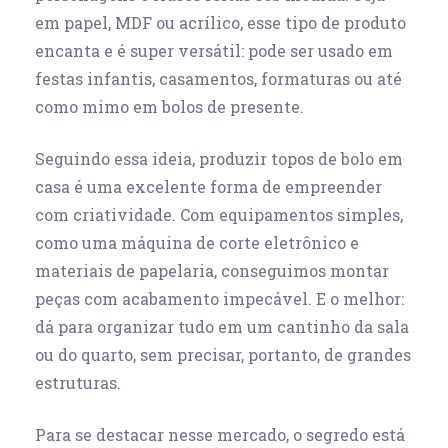
em papel, MDF ou acrílico, esse tipo de produto
encanta e é super versátil: pode ser usado em
festas infantis, casamentos, formaturas ou até
como mimo em bolos de presente.
Seguindo essa ideia, produzir topos de bolo em
casa é uma excelente forma de empreender
com criatividade. Com equipamentos simples,
como uma máquina de corte eletrônico e
materiais de papelaria, conseguimos montar
peças com acabamento impecável. E o melhor:
dá para organizar tudo em um cantinho da sala
ou do quarto, sem precisar, portanto, de grandes
estruturas.
Para se destacar nesse mercado, o segredo está