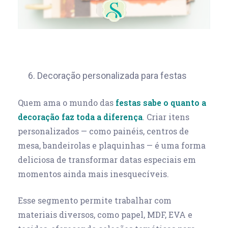
6. Decoração personalizada para festas
Quem ama o mundo das
festas sabe o quanto a
decoração faz toda a diferença
. Criar itens
personalizados — como painéis, centros de
mesa, bandeirolas e plaquinhas — é uma forma
deliciosa de transformar datas especiais em
momentos ainda mais inesquecíveis.
Esse segmento permite trabalhar com
materiais diversos, como papel, MDF, EVA e