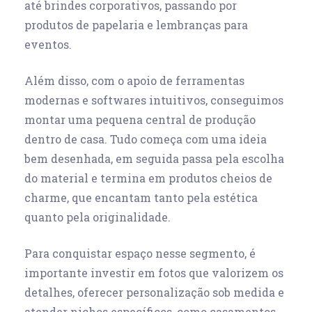
até brindes corporativos, passando por
produtos de papelaria e lembranças para
eventos.
Além disso, com o apoio de ferramentas
modernas e softwares intuitivos, conseguimos
montar uma pequena central de produção
dentro de casa. Tudo começa com uma ideia
bem desenhada, em seguida passa pela escolha
do material e termina em produtos cheios de
charme, que encantam tanto pela estética
quanto pela originalidade.
Para conquistar espaço nesse segmento, é
importante investir em fotos que valorizem os
detalhes, oferecer personalização sob medida e
atender nichos específicos, como casamentos,