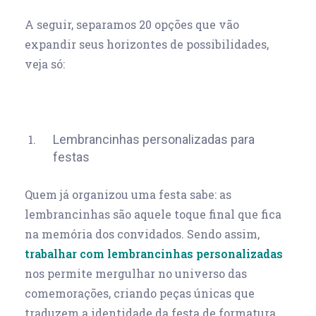
A seguir, separamos 20 opções que vão
expandir seus horizontes de possibilidades,
veja só:
Lembrancinhas personalizadas para
festas
Quem já organizou uma festa sabe: as
lembrancinhas são aquele toque final que fica
na memória dos convidados. Sendo assim,
trabalhar com lembrancinhas personalizadas
nos permite mergulhar no universo das
comemorações, criando peças únicas que
traduzem a identidade da festa de formatura,