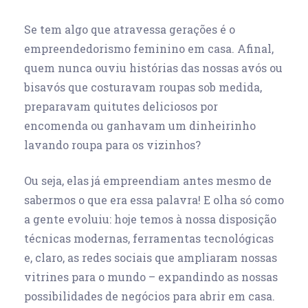
Se tem algo que atravessa gerações é o
empreendedorismo feminino em casa. Afinal,
quem nunca ouviu histórias das nossas avós ou
bisavós que costuravam roupas sob medida,
preparavam quitutes deliciosos por
encomenda ou ganhavam um dinheirinho
lavando roupa para os vizinhos?
Ou seja, elas já empreendiam antes mesmo de
sabermos o que era essa palavra! E olha só como
a gente evoluiu: hoje temos à nossa disposição
técnicas modernas, ferramentas tecnológicas
e, claro, as redes sociais que ampliaram nossas
vitrines para o mundo – expandindo as nossas
possibilidades de
negócios para abrir em casa
.