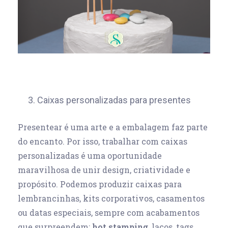
3. Caixas personalizadas para presentes
Presentear é uma arte e a embalagem faz parte
do encanto. Por isso, trabalhar com caixas
personalizadas é uma oportunidade
maravilhosa de unir design, criatividade e
propósito. Podemos produzir caixas para
lembrancinhas, kits corporativos, casamentos
ou datas especiais, sempre com acabamentos
que surpreendem:
hot stamping
, laços, tags,