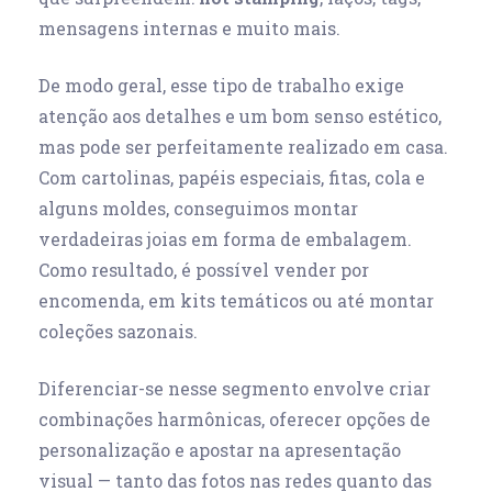
mensagens internas e muito mais.
De modo geral, esse tipo de trabalho exige
atenção aos detalhes e um bom senso estético,
mas pode ser perfeitamente realizado em casa.
Com cartolinas, papéis especiais, fitas, cola e
alguns moldes, conseguimos montar
verdadeiras joias em forma de embalagem.
Como resultado, é possível vender por
encomenda, em kits temáticos ou até montar
coleções sazonais.
Diferenciar-se nesse segmento envolve criar
combinações harmônicas, oferecer opções de
personalização e apostar na apresentação
visual — tanto das fotos nas redes quanto das