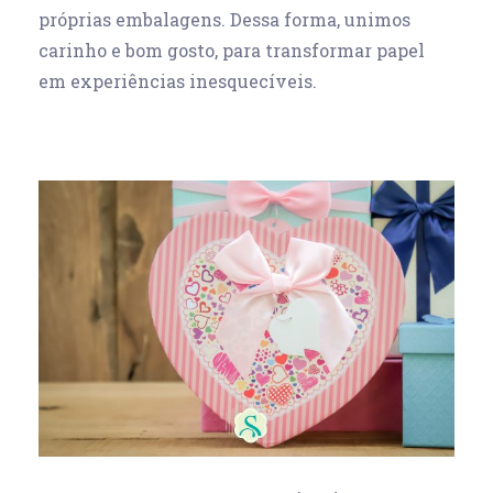
próprias embalagens. Dessa forma, unimos
carinho e bom gosto, para transformar papel
em experiências inesquecíveis.