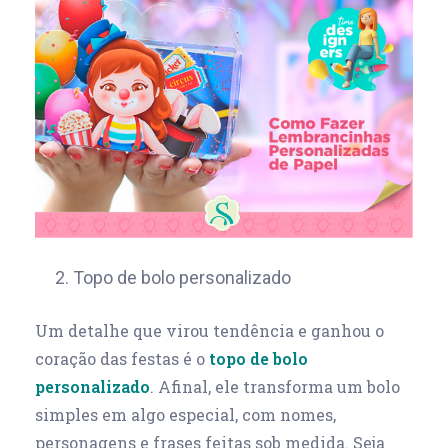
2. Topo de bolo personalizado
Um detalhe que virou tendência e ganhou o
coração das festas é o
topo de bolo
personalizado
. Afinal, ele transforma um bolo
simples em algo especial, com nomes,
personagens e frases feitas sob medida. Seja