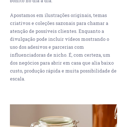
bonito no dia a dia.
Apostamos em ilustrações originais, temas
criativos e coleções sazonais para chamar a
atenção de possíveis clientes. Enquanto a
divulgação pode incluir vídeos mostrando o
uso dos adesivos e parcerias com
influenciadoras de nicho. É, com certeza, um
dos
negócios para abrir em casa
que alia baixo
custo, produção rápida e muita possibilidade de
escala.