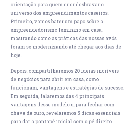
orientação para quem quer desbravar o
universo dos empreendimentos caseiros.
Primeiro, vamos bater um papo sobre o
empreendedorismo feminino em casa,
mostrando como as práticas das nossas avós
foram se modernizando até chegar aos dias de
hoje.
Depois, compartilharemos 20 ideias incríveis
de
negócios para abrir em casa
, como
funcionam, vantagens e estratégias de sucesso.
Em seguida, falaremos das 4 principais
vantagens desse modelo e, para fechar com
chave de ouro, revelaremos 5 dicas essenciais
para dar o pontapé inicial com o pé direito.