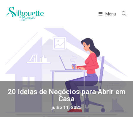
Menu
20 Ideias de Negócios para Abrir em
Casa
julho 11, 2025