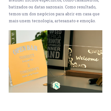
batizados ou datas sazonais. Como resultado,
temos um dos negócios para abrir em casa que
mais unem tecnologia, artesanato e emoção.