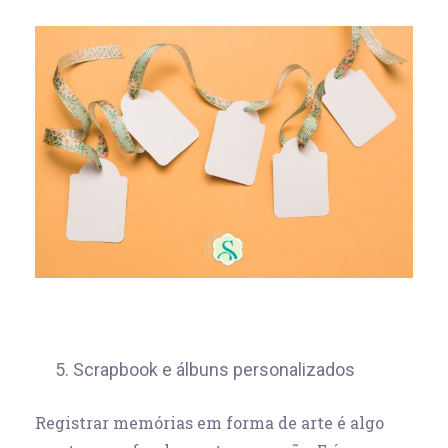
5. Scrapbook e álbuns personalizados
Registrar memórias em forma de arte é algo