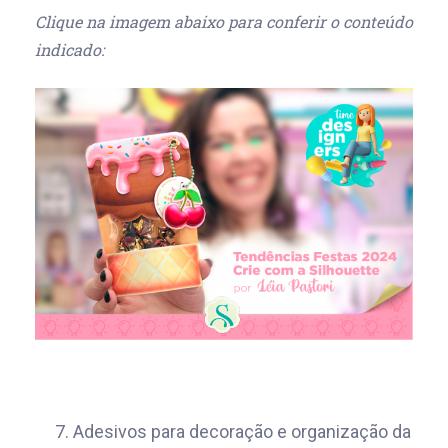
Clique na imagem abaixo para conferir o conteúdo
indicado:
7. Adesivos para decoração e organização da