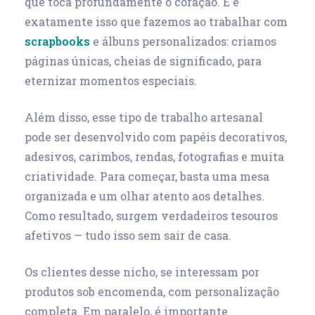
que toca profundamente o coração. E é
exatamente isso que fazemos ao trabalhar com
scrapbooks
e álbuns personalizados: criamos
páginas únicas, cheias de significado, para
eternizar momentos especiais.
Além disso, esse tipo de trabalho artesanal
pode ser desenvolvido com papéis decorativos,
adesivos, carimbos, rendas, fotografias e muita
criatividade. Para começar, basta uma mesa
organizada e um olhar atento aos detalhes.
Como resultado, surgem verdadeiros tesouros
afetivos — tudo isso sem sair de casa.
Os clientes desse nicho, se interessam por
produtos sob encomenda, com personalização
completa. Em paralelo, é importante