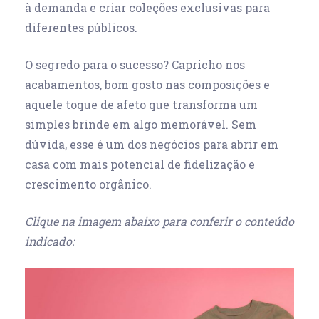
à demanda e criar coleções exclusivas para
diferentes públicos.
O segredo para o sucesso? Capricho nos
acabamentos, bom gosto nas composições e
aquele toque de afeto que transforma um
simples brinde em algo memorável. Sem
dúvida, esse é um dos
negócios para abrir em
casa
com mais potencial de fidelização e
crescimento orgânico.
Clique na imagem abaixo para conferir o conteúdo
indicado: