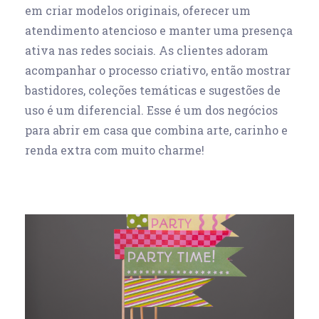
em criar modelos originais, oferecer um
atendimento atencioso e manter uma presença
ativa nas redes sociais. As clientes adoram
acompanhar o processo criativo, então mostrar
bastidores, coleções temáticas e sugestões de
uso é um diferencial. Esse é um dos
negócios
para abrir em casa
que combina arte, carinho e
renda extra com muito charme!