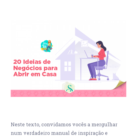
Neste texto, convidamos vocês a mergulhar
num verdadeiro manual de inspiração e