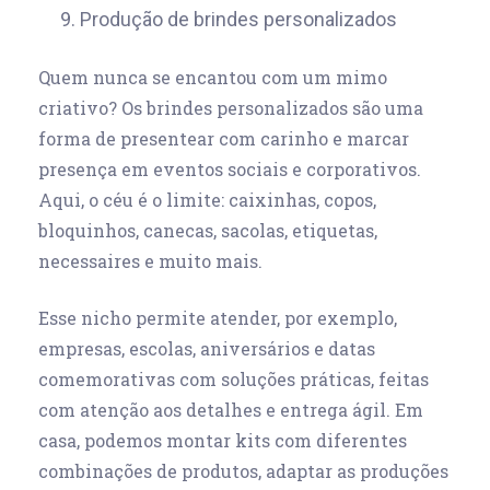
9. Produção de brindes personalizados
Quem nunca se encantou com um mimo
criativo? Os brindes personalizados são uma
forma de presentear com carinho e marcar
presença em eventos sociais e corporativos.
Aqui, o céu é o limite: caixinhas, copos,
bloquinhos, canecas, sacolas, etiquetas,
necessaires e muito mais.
Esse nicho permite atender, por exemplo,
empresas, escolas, aniversários e datas
comemorativas com soluções práticas, feitas
com atenção aos detalhes e entrega ágil. Em
casa, podemos montar kits com diferentes
combinações de produtos, adaptar as produções