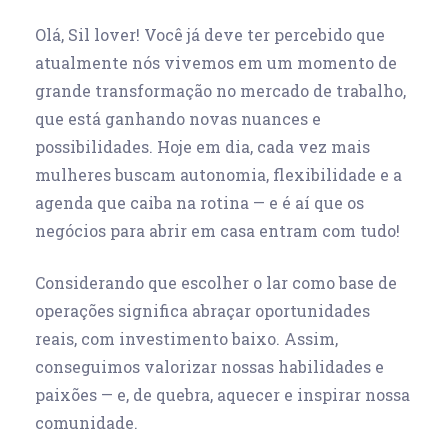
Olá, Sil lover! Você já deve ter percebido que
atualmente nós vivemos em um momento de
grande transformação no mercado de trabalho,
que está ganhando novas nuances e
possibilidades. Hoje em dia, cada vez mais
mulheres buscam autonomia, flexibilidade e a
agenda que caiba na rotina — e é aí que os
negócios para abrir em casa
entram com tudo!
Considerando que escolher o lar como base de
operações significa abraçar oportunidades
reais, com investimento baixo. Assim,
conseguimos valorizar nossas habilidades e
paixões — e, de quebra, aquecer e inspirar nossa
comunidade.