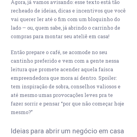
Agora, já vamos avisando: esse texto está tão
recheado de ideias, dicas e incentivos que você
vai querer ler até o fim com um bloquinho do
lado — ou, quem sabe, já abrindo o carrinho de
compras para montar seu ateliê em casa!
Então prepare o café, se acomode no seu
cantinho preferido e vem com a gente nessa
leitura que promete acender aquela faísca
empreendedora que mora aí dentro. Spoiler:
tem inspiração de sobra, conselhos valiosos e
até mesmo umas provocações leves pra te
fazer sorrir e pensar “por que não começar hoje
mesmo?”
Ideias para abrir um negócio em casa