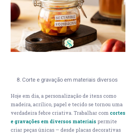
8. Corte e gravação em materiais diversos
Hoje em dia, a personalização de itens como
madeira, acrílico, papel e tecido se tornou uma
verdadeira febre criativa. Trabalhar com
cortes
e gravações em diversos materiais
permite
criar peças únicas — desde placas decorativas