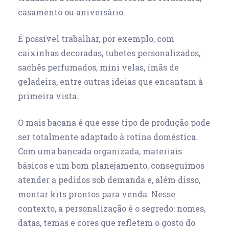
casamento ou aniversário.
É possível trabalhar, por exemplo, com
caixinhas decoradas, tubetes personalizados,
sachês perfumados, mini velas, ímãs de
geladeira, entre outras ideias que encantam à
primeira vista.
O mais bacana é que esse tipo de produção pode
ser totalmente adaptado à rotina doméstica.
Com uma bancada organizada, materiais
básicos e um bom planejamento, conseguimos
atender a pedidos sob demanda e, além disso,
montar kits prontos para venda. Nesse
contexto, a personalização é o segredo: nomes,
datas, temas e cores que refletem o gosto do