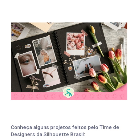
Conheça alguns projetos feitos pelo Time de
Designers da Silhouette Brasil: