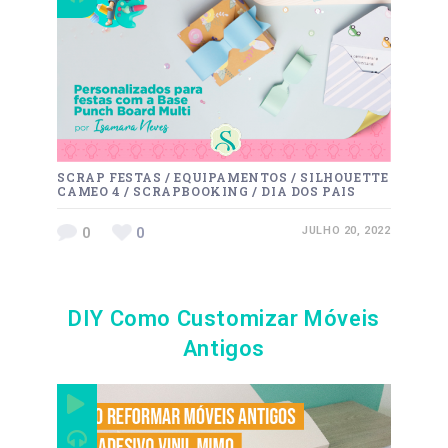
SCRAP FESTAS
/
EQUIPAMENTOS
/
SILHOUETTE
CAMEO 4
/
SCRAPBOOKING
/
DIA DOS PAIS
0
0
JULHO 20, 2022
DIY Como Customizar Móveis
Antigos