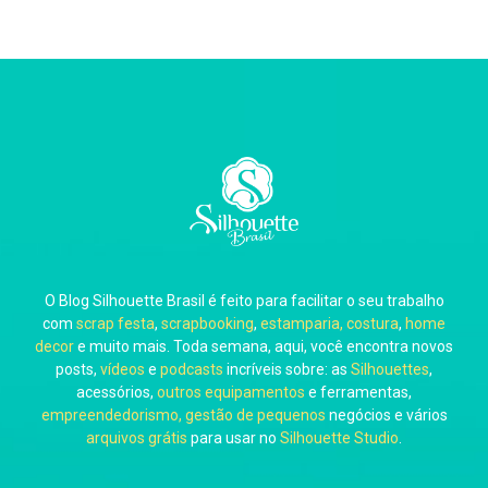
O Blog Silhouette Brasil é feito para facilitar o seu trabalho
com
scrap festa
,
scrapbooking
,
estamparia, costura
,
home
decor
e muito mais. Toda semana, aqui, você encontra novos
posts,
vídeos
e
podcasts
incríveis sobre: as
Silhouettes
,
acessórios,
outros equipamentos
e ferramentas,
empreendedorismo, gestão de pequenos
negócios e vários
arquivos grátis
para usar no
Silhouette Studio
.