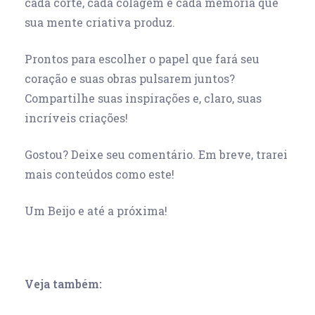
cada corte, cada colagem e cada memória que
sua mente criativa produz.
Prontos para escolher o papel que fará seu
coração e suas obras pulsarem juntos?
Compartilhe suas inspirações e, claro, suas
incríveis criações!
Gostou? Deixe seu comentário. Em breve, trarei
mais conteúdos como este!
Um Beijo e até a próxima!
Veja também: