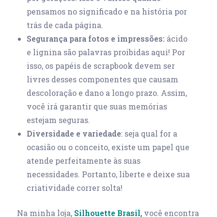
pensamos no significado e na história por
trás de cada página.
Segurança para fotos e impressões:
ácido
e lignina são palavras proibidas aqui! Por
isso, os papéis de scrapbook devem ser
livres desses componentes que causam
descoloração e dano a longo prazo. Assim,
você irá garantir que suas memórias
estejam seguras.
Diversidade e variedade
: seja qual for a
ocasião ou o conceito, existe um papel que
atende perfeitamente às suas
necessidades. Portanto, liberte e deixe sua
criatividade correr solta!
Na minha loja,
Silhouette Brasil
,
você encontra