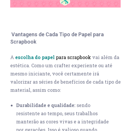
Vantagens de Cada Tipo de Papel para
Scrapbook
A
escolha do
papel
para scrapbook
vai além da
estética. Como um crafter experiente ou até
mesmo iniciante, você certamente irá
valorizar as séries de benefícios de cada tipo de
material, assim como:
Durabilidade e qualidade:
sendo
resistente
ao tempo, seus trabalhos
manterão as cores vivas e a integridade
por gerações. Isso é valioso quando