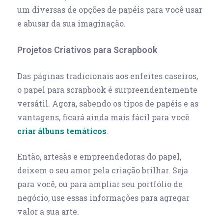
um diversas de opções de papéis para você usar
e abusar da sua imaginação.
Projetos Criativos para Scrapbook
Das páginas tradicionais aos enfeites caseiros,
o papel para scrapbook é surpreendentemente
versátil. Agora, sabendo os tipos de papéis e as
vantagens, ficará ainda mais fácil para você
criar álbuns temáticos
.
Então, artesãs e empreendedoras do papel,
deixem o seu amor pela criação brilhar. Seja
para você, ou para ampliar seu portfólio de
negócio, use essas informações para agregar
valor a sua arte.