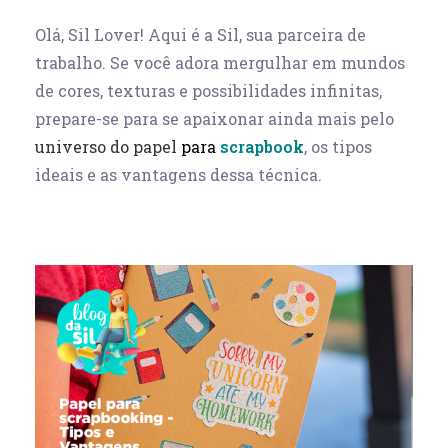
Olá, Sil Lover!
Aqui é a Sil, sua parceira de
trabalho. Se você adora mergulhar em mundos
de cores, texturas e possibilidades infinitas,
prepare-se para se
apaixonar ainda mais pelo
universo do papel
para
scrapbook
, os tipos
ideais e as vantagens dessa técnica.