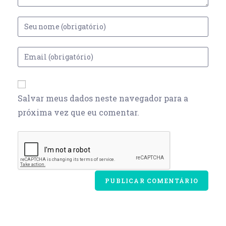
Salvar meus dados neste navegador para a
próxima vez que eu comentar.