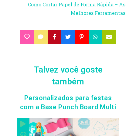
Como Cortar Papel de Forma Rápida – As
Melhores Ferramentas
Talvez você goste
também
Personalizados para festas
com a Base Punch Board Multi