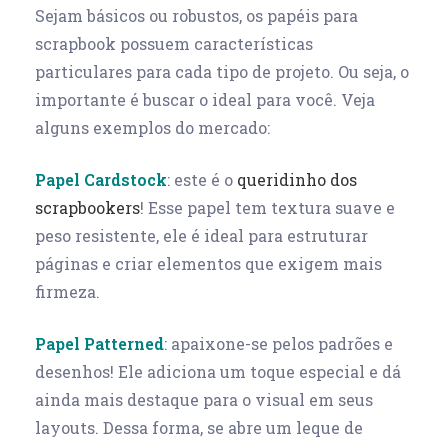
Sejam básicos ou robustos, os papéis para
scrapbook possuem características
particulares para cada tipo de projeto. Ou seja, o
importante é buscar o ideal para você. Veja
alguns exemplos do mercado:
Papel Cardstock
: este é o
queridinho dos
scrapbookers
! Esse papel tem textura suave e
peso resistente, ele é ideal para estruturar
páginas e criar elementos que exigem mais
firmeza.
Papel Patterned
: apaixone-se pelos padrões e
desenhos! Ele adiciona um toque especial e dá
ainda mais destaque para o visual em seus
layouts. Dessa forma, se abre um leque de