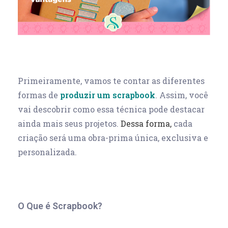
Primeiramente, vamos te contar as diferentes
formas de
produzir um scrapbook
. Assim, você
vai descobrir como essa técnica pode destacar
ainda mais seus projetos.
Dessa forma,
cada
criação será
uma obra-prima única, exclusiva e
personalizada.
O Que é Scrapbook?