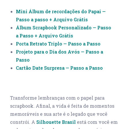
Mini Álbum de recordações do Papai —
Passo a passo + Arquivo Grátis
Álbum Scrapbook Personalizado — Passo
a Passo + Arquivo Grátis
Porta Retrato Triplo — Passo a Passo
Projeto para o Dia dos Avós — Passo a
Passo
Cartão Date Surpresa — Passo a Passo
Transforme lembranças com o papel para
scrapbook. Afinal, a vida é feita de momentos
memoráveis e sua arte é o legado que você
constrói. A
Silhouette Brasil
está com você em