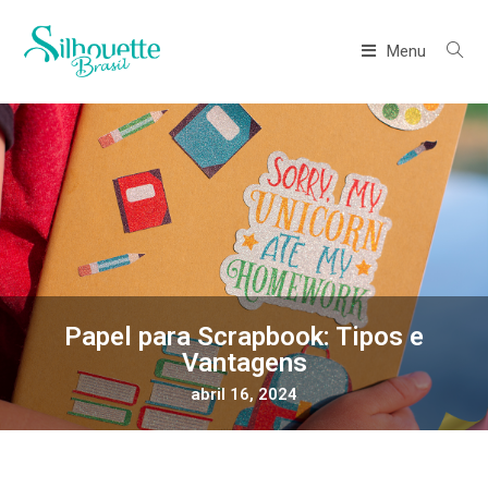
Menu
Papel para Scrapbook: Tipos e
Vantagens
abril 16, 2024