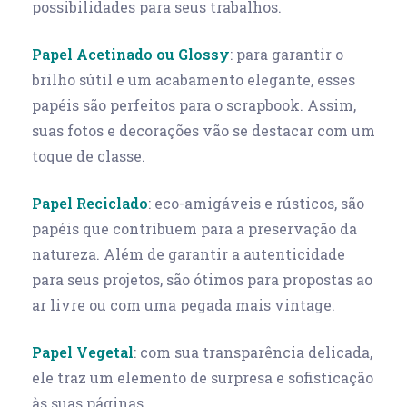
possibilidades para seus trabalhos.
Papel Acetinado ou Glossy
: para garantir o
brilho sútil e um acabamento elegante, esses
papéis são perfeitos para o scrapbook. Assim,
suas fotos e decorações vão se destacar com um
toque de classe.
Papel Reciclado
: eco-amigáveis e rústicos, são
papéis que contribuem para a preservação da
natureza. Além de garantir a autenticidade
para seus projetos, são ótimos para propostas ao
ar livre ou com uma pegada mais vintage.
Papel Vegetal
: com sua transparência delicada,
ele traz um elemento de surpresa e sofisticação
às suas páginas.