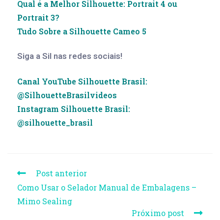
Qual é a Melhor Silhouette: Portrait 4 ou
Portrait 3?
Tudo Sobre a Silhouette Cameo 5
Siga a Sil nas redes sociais!
Canal YouTube Silhouette Brasil:
@SilhouetteBrasilvideos
Instagram Silhouette Brasil:
@silhouette_brasil
Post anterior
Como Usar o Selador Manual de Embalagens –
Mimo Sealing
Próximo post