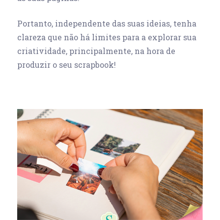
Portanto, independente das suas ideias, tenha
clareza que não há limites para a explorar sua
criatividade, principalmente, na hora de
produzir o seu scrapbook!