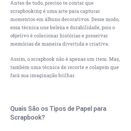
Antes de tudo, preciso te contar que
scrapbooking é uma arte para capturar
momentos
em álbuns decorativos. Desse modo,
essa técnica une beleza e durabilidade, pois o
objetivo é colecionar histórias e preservar
memórias de maneira divertida e criativa.
Assim, o scrapbook não é apenas um item. Mas,
também uma técnica de recorte e colagem que
fará sua imaginação brilhar.
Quais São os Tipos de Papel para
Scrapbook?